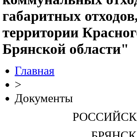
габаритных отходов
территории Красног
Брянской области"
Главная
>
Документы
РОССИЙСК
БРЯНСК