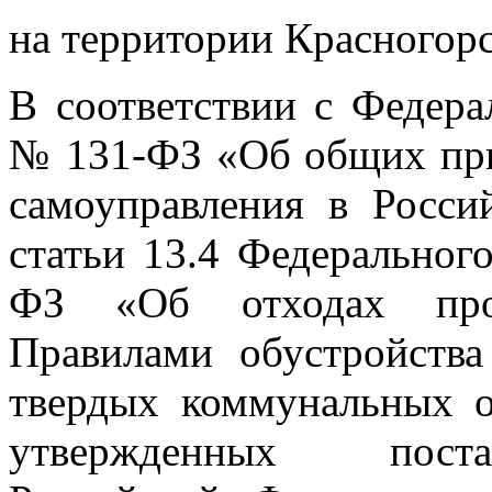
на территории Красногорс
В соответствии с Федера
№ 131-ФЗ «Об общих при
самоуправления в Росси
статьи 13.4 Федерального
ФЗ «Об отходах прои
Правилами обустройства
твердых коммунальных о
утвержденных поста