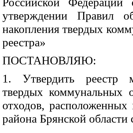
Российской Федерации
утверждении Правил об
накопления твердых комм
реестра»
ПОСТАНОВЛЯЮ:
1. Утвердить реестр 
твердых коммунальных о
отходов, расположенных 
района Брянской области