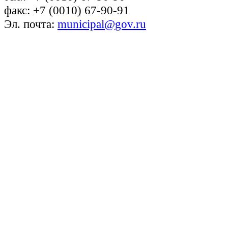
факс: +7 (0010) 67-90-91
Эл. почта:
municipal@gov.ru