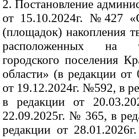
2. Постановление админи
от 15.10.2024г. №427 «
(площадок) накопления т
расположенных на те
городского поселения Кр
области» (в редакции от 
от 19.12.2024г. №592, в р
в редакции от 20.03.2
22.09.2025г. № 365, в ред
редакции от 28.01.2026