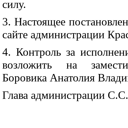
силу.
3. Настоящее постановле
сайте администрации Крас
4. Контроль за исполнен
возложить на замести
Боровика Анатолия Влади
Глава администрации С.С