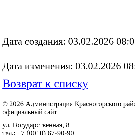
Дата создания: 03.02.2026 08:0
Дата изменения: 03.02.2026 08
Возврат к списку
© 2026 Администрация Красногорского рай
официальный сайт
ул. Государственная, 8
тел.: +7 (0010) 67-90-90