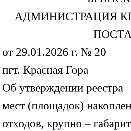
АДМИНИСТРАЦИЯ К
ПОСТ
от 29.01.2026 г. № 20
пгт. Красная Гора
Об утверждении реестра
мест (площадок) накопле
отходов, крупно – габари