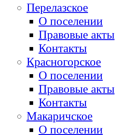
Перелазское
О поселении
Правовые акты
Контакты
Красногорское
О поселении
Правовые акты
Контакты
Макаричское
О поселении