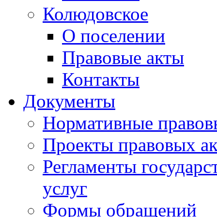
Колюдовское
О поселении
Правовые акты
Контакты
Документы
Нормативные правов
Проекты правовых ак
Регламенты государ
услуг
Формы обращений