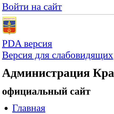
Войти на сайт
PDA версия
Версия для слабовидящих
Администрация Кра
официальный сайт
Главная