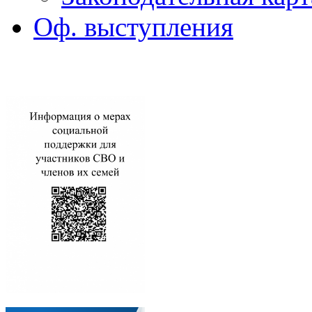
Оф. выступления