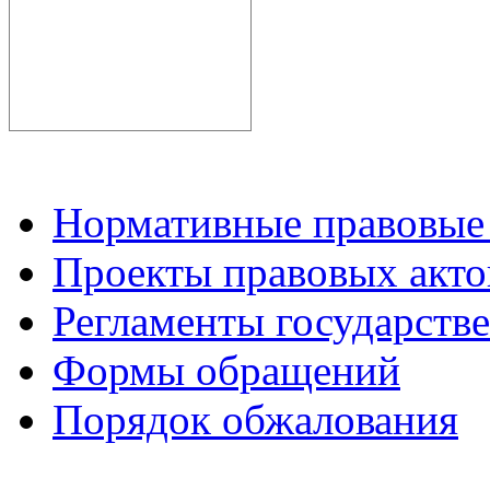
Нормативные правовые
Проекты правовых акто
Регламенты государств
Формы обращений
Порядок обжалования