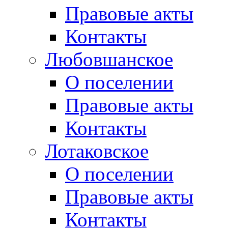
Правовые акты
Контакты
Любовшанское
О поселении
Правовые акты
Контакты
Лотаковское
О поселении
Правовые акты
Контакты