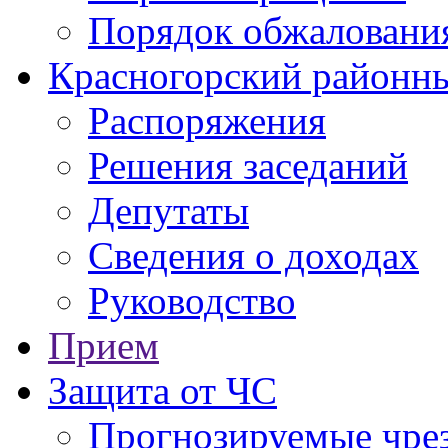
Порядок обжаловани
Красногорский районны
Распоряжения
Решения заседаний
Депутаты
Сведения о доходах
Руководство
Прием
Защита от ЧС
Прогнозируемые чре