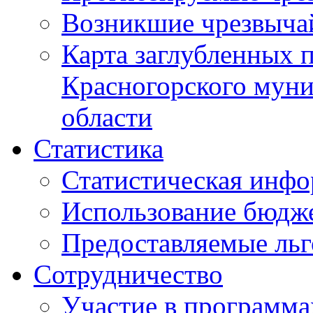
Возникшие чрезвыча
Карта заглубленных 
Красногорского муни
области
Статистика
Статистическая инф
Использование бюдж
Предоставляемые ль
Сотрудничество
Участие в программа