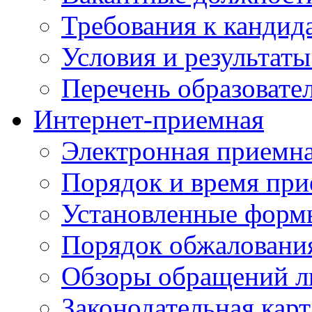
Требования к кандид
Условия и результаты
Перечень образоват
Интернет-приемная
Электронная приемн
Порядок и время при
Установленные форм
Порядок обжаловани
Обзоры обращений л
Законодательная карт