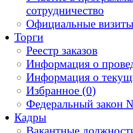
сотрудничество
Официальные визиты 
Торги
Реестр заказов
Информация о прове
Информация о текущ
Избранное (0)
Федеральный закон №
Кадры
Вакантные должност