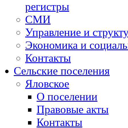
регистры
СМИ
Управление и структ
Экономика и социаль
Контакты
Сельские поселения
Яловское
О поселении
Правовые акты
Контакты