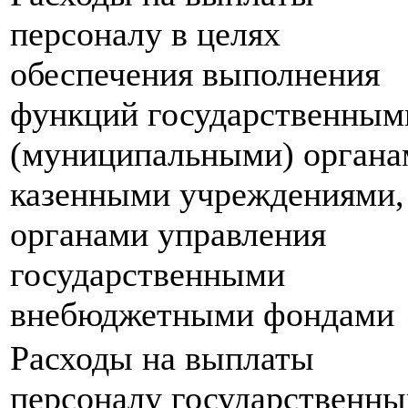
персоналу в целях
обеспечения выполнения
функций государственным
(муниципальными) органа
казенными учреждениями,
органами управления
государственными
внебюджетными фондами
Расходы на выплаты
персоналу государственны