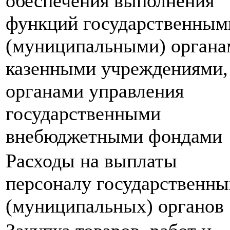
обеспечения выполнения
функций государственным
(муниципальными) органа
казенными учреждениями,
органами управления
государственными
внебюджетными фондами
Расходы на выплаты
персоналу государственны
(муниципальных) органов