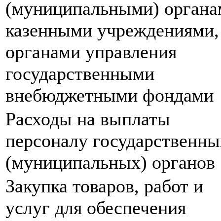
(муниципальными) органа
казенными учреждениями,
органами управления
государственными
внебюджетными фондами
Расходы на выплаты
персоналу государственны
(муниципальных) органов
Закупка товаров, работ и
услуг для обеспечения