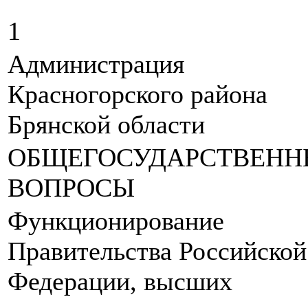
1
Администрация
Красногорского района
Брянской области
ОБЩЕГОСУДАРСТВЕНН
ВОПРОСЫ
Функционирование
Правительства Российской
Федерации, высших