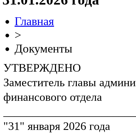
Главная
>
Документы
УТВЕРЖДЕНО
Заместитель главы админи
финансового отдела
_______________________
"31" января 2026 года