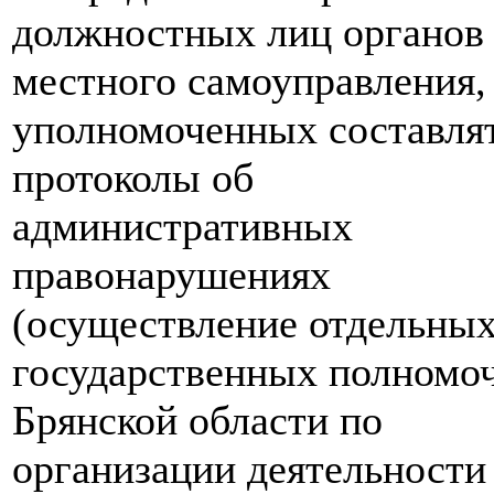
должностных лиц органов
местного самоуправления,
уполномоченных составля
протоколы об
административных
правонарушениях
(осуществление отдельны
государственных полномо
Брянской области по
организации деятельности