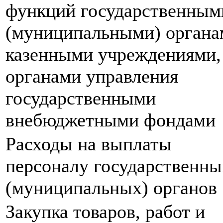
функций государственным
(муниципальными) органа
казенными учреждениями,
органами управления
государственными
внебюджетными фондами
Расходы на выплаты
персоналу государственны
(муниципальных) органов
Закупка товаров, работ и