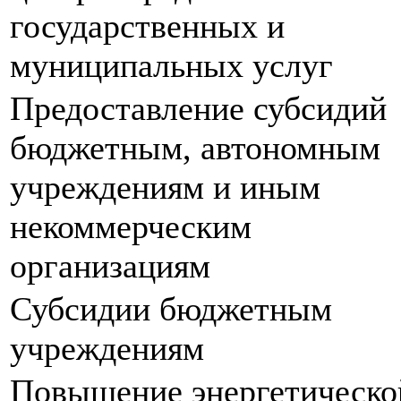
государственных и
муниципальных услуг
Предоставление субсидий
бюджетным, автономным
учреждениям и иным
некоммерческим
организациям
Субсидии бюджетным
учреждениям
Повышение энергетическо