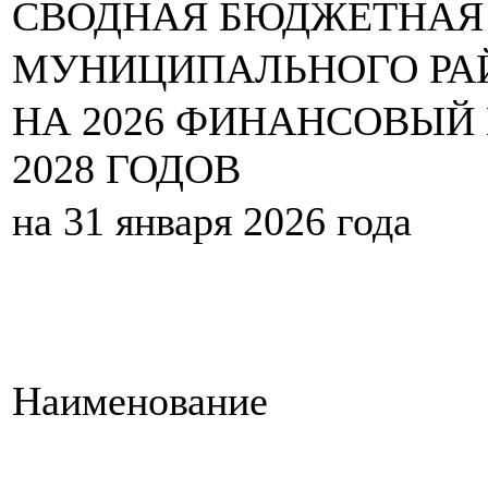
СВОДНАЯ БЮДЖЕТНАЯ 
МУНИЦИПАЛЬНОГО РАЙ
НА 2026 ФИНАНСОВЫЙ 
2028 ГОДОВ
на 31 января 2026 года
Наименование