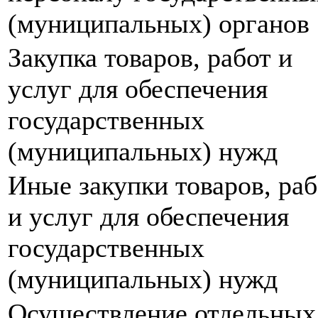
(муниципальных) органов
Закупка товаров, работ и
услуг для обеспечения
государственных
(муниципальных) нужд
Иные закупки товаров, раб
и услуг для обеспечения
государственных
(муниципальных) нужд
Осуществление отдельных