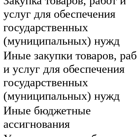
Закупка товаров, работ и
услуг для обеспечения
государственных
(муниципальных) нужд
Иные закупки товаров, раб
и услуг для обеспечения
государственных
(муниципальных) нужд
Иные бюджетные
ассигнования