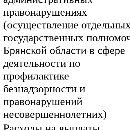
правонарушениях
(осуществление отдельны
государственных полномо
Брянской области в сфере
деятельности по
профилактике
безнадзорности и
правонарушений
несовершеннолетних)
Расходы на выплаты