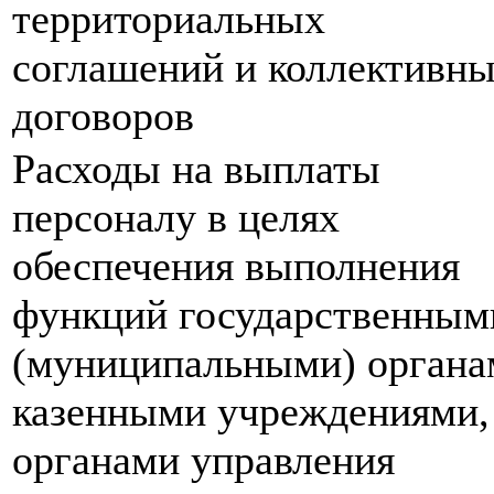
территориальных
соглашений и коллективн
договоров
Расходы на выплаты
персоналу в целях
обеспечения выполнения
функций государственным
(муниципальными) органа
казенными учреждениями,
органами управления