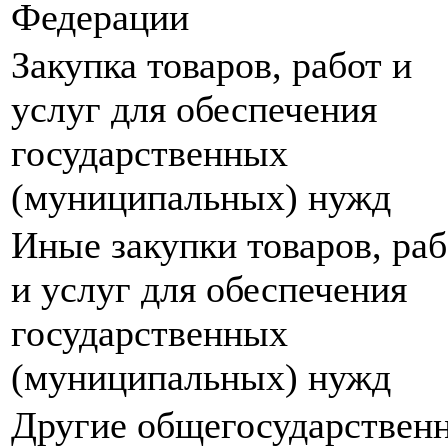
Федерации
Закупка товаров, работ и
услуг для обеспечения
государственных
(муниципальных) нужд
Иные закупки товаров, раб
и услуг для обеспечения
государственных
(муниципальных) нужд
Другие общегосударствен