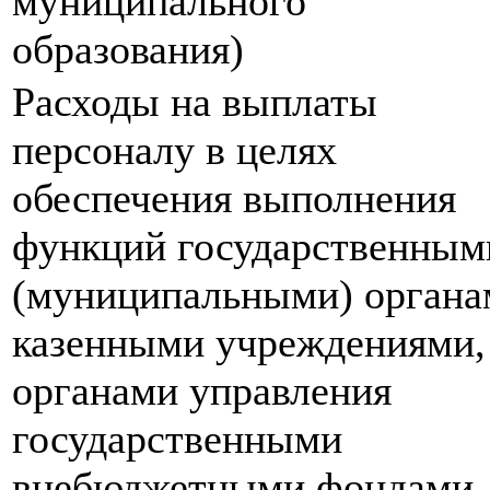
муниципального
образования)
Расходы на выплаты
персоналу в целях
обеспечения выполнения
функций государственным
(муниципальными) органа
казенными учреждениями,
органами управления
государственными
внебюджетными фондами