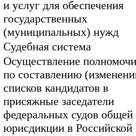
и услуг для обеспечения
государственных
(муниципальных) нужд
Судебная система
Осуществление полномоч
по составлению (изменен
списков кандидатов в
присяжные заседатели
федеральных судов общей
юрисдикции в Российской