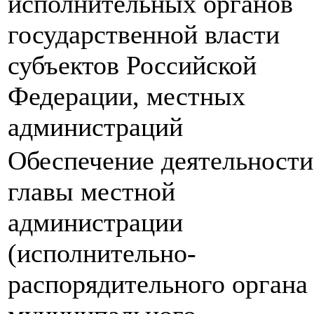
исполнительных органов
государственной власти
субъектов Российской
Федерации, местных
администраций
Обеспечение деятельности
главы местной
администрации
(исполнительно-
распорядительного органа