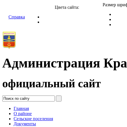
Размер шриф
Цвета сайта:
Справка
Администрация Кра
официальный сайт
Главная
О районе
Сельские поселения
Документы