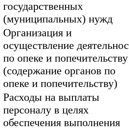
государственных
(муниципальных) нужд
Организация и
осуществление деятельнос
по опеке и попечительству
(содержание органов по
опеке и попечительству)
Расходы на выплаты
персоналу в целях
обеспечения выполнения