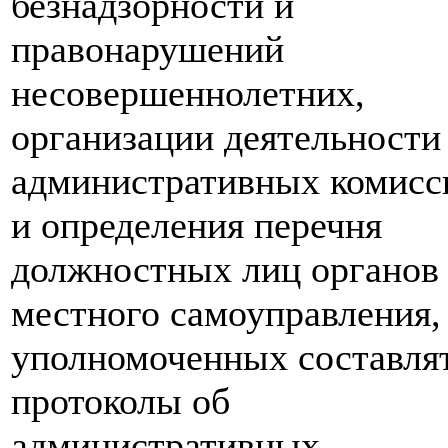
безнадзорности и
правонарушений
несовершеннолетних,
организации деятельности
административных комисс
и определения перечня
должностных лиц органов
местного самоуправления,
уполномоченных составля
протоколы об
административных