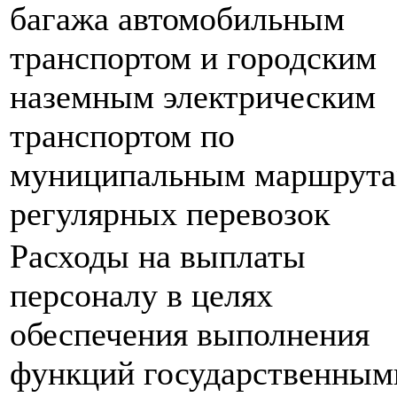
багажа автомобильным
транспортом и городским
наземным электрическим
транспортом по
муниципальным маршрут
регулярных перевозок
Расходы на выплаты
персоналу в целях
обеспечения выполнения
функций государственным