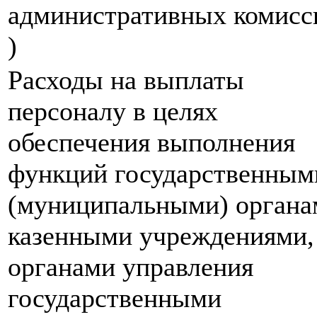
административных комисс
)
Расходы на выплаты
персоналу в целях
обеспечения выполнения
функций государственным
(муниципальными) органа
казенными учреждениями,
органами управления
государственными