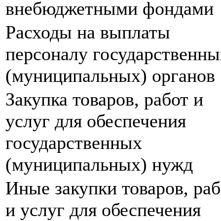
внебюджетными фондами
Расходы на выплаты
персоналу государственны
(муниципальных) органов
Закупка товаров, работ и
услуг для обеспечения
государственных
(муниципальных) нужд
Иные закупки товаров, раб
и услуг для обеспечения