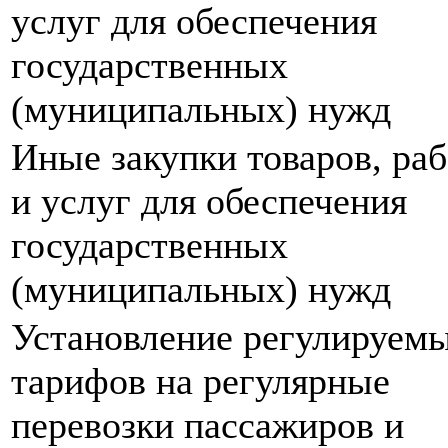
услуг для обеспечения
государственных
(муниципальных) нужд
Иные закупки товаров, раб
и услуг для обеспечения
государственных
(муниципальных) нужд
Установление регулируем
тарифов на регулярные
перевозки пассажиров и