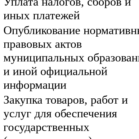
Уплата налогов, сборов и
иных платежей
Опубликование нормативн
правовых актов
муниципальных образован
и иной официальной
информации
Закупка товаров, работ и
услуг для обеспечения
государственных