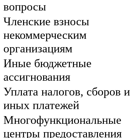
вопросы
Членские взносы
некоммерческим
организациям
Иные бюджетные
ассигнования
Уплата налогов, сборов и
иных платежей
Многофункциональные
центры предоставления