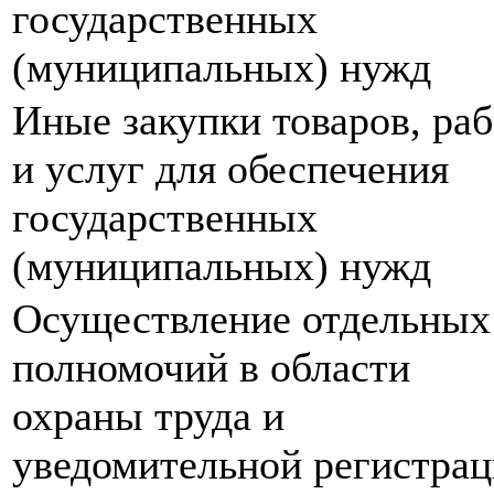
государственных
(муниципальных) нужд
Иные закупки товаров, раб
и услуг для обеспечения
государственных
(муниципальных) нужд
Осуществление отдельных
полномочий в области
охраны труда и
уведомительной регистра