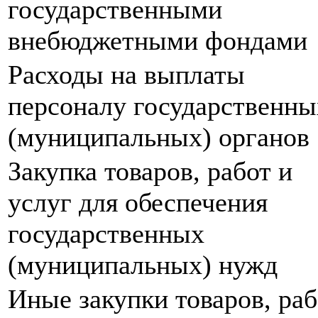
государственными
внебюджетными фондами
Расходы на выплаты
персоналу государственны
(муниципальных) органов
Закупка товаров, работ и
услуг для обеспечения
государственных
(муниципальных) нужд
Иные закупки товаров, раб