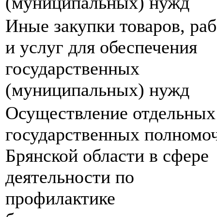
(муниципальных) нужд
Иные закупки товаров, раб
и услуг для обеспечения
государственных
(муниципальных) нужд
Осуществление отдельных
государственных полномо
Брянской области в сфере
деятельности по
профилактике