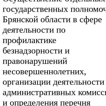
государственных полномо
Брянской области в сфере
деятельности по
профилактике
безнадзорности и
правонарушений
несовершеннолетних,
организации деятельности
административных комисс
и определения перечня