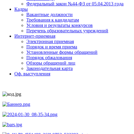
Федеральный закон №44-ФЗ от 05.04.2013 года
Кадры
Вакантные должности
Требования к кандидатам
Условия и результаты конкурсов
Перечень образовательных учреждений
Интернет-приемная
Электронная приемная
Порядок и время приема
Установленные формы обращений
Порядок обжалования
Обзоры обращений лиц
Законодательная карта
Оф. выступления