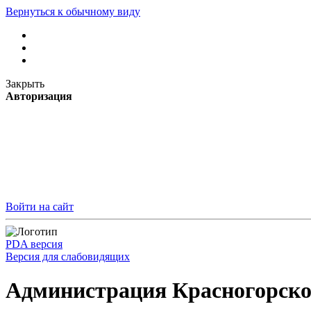
Вернуться к обычному виду
Закрыть
Авторизация
Войти на сайт
PDA версия
Версия для слабовидящих
Администрация Красногорско