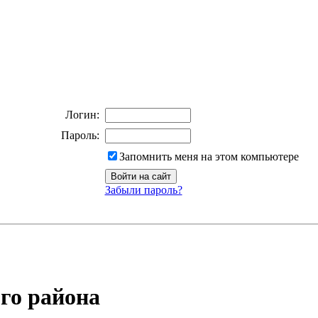
Логин:
Пароль:
Запомнить меня на этом компьютере
Забыли пароль?
го района