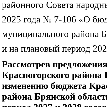
районного Совета народны
2025 года № 7-106 «О бю
муниципального района Бр
и на плановый период 202
Рассмотрев предложени
Красногорского района 
изменению бюджета Кра
района Брянской области