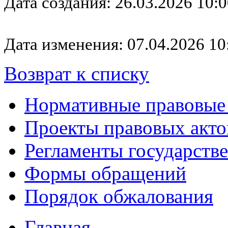
Дата создания: 26.03.2026 10:0
Дата изменения: 07.04.2026 10
Возврат к списку
Нормативные правовые
Проекты правовых акто
Регламенты государств
Формы обращений
Порядок обжалования
Главная