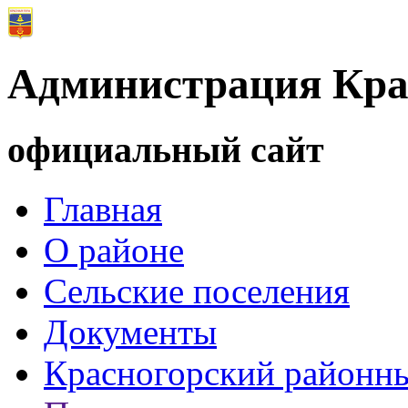
Администрация Кра
официальный сайт
Главная
О районе
Сельские поселения
Документы
Красногорский районны