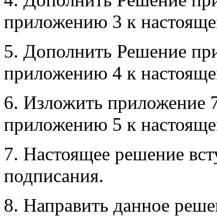
приложению 3 к настоящ
5. Дополнить Решение при
приложению 4 к настоящ
6. Изложить приложение 7
приложению 5 к настоящ
7. Настоящее решение всту
подписания.
8. Направить данное реше