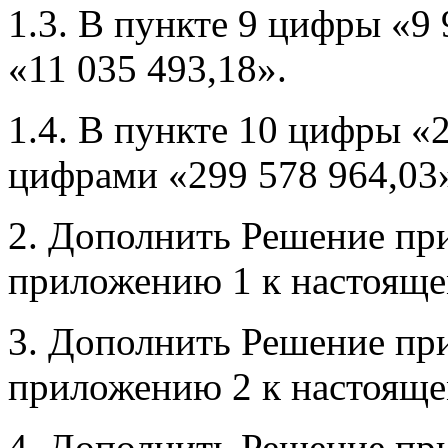
1.3. В пункте 9 цифры «9
«11 035 493,18».
1.4. В пункте 10 цифры «
цифрами «299 578 964,03
2. Дополнить Решение пр
приложению 1 к настоящ
3. Дополнить Решение пр
приложению 2 к настоящ
4. Дополнить Решение пр