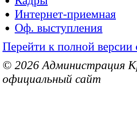
Кадры
Интернет-приемная
Оф. выступления
Перейти к полной версии 
© 2026 Администрация Кр
официальный сайт