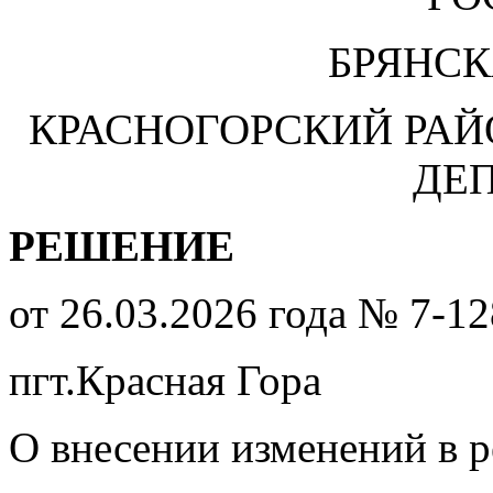
БРЯНСК
КРАСНОГОРСКИЙ РА
ДЕ
РЕШЕНИЕ
от 26.03.2026 года № 7-12
пгт.Красная Гора
О внесении изменений в 