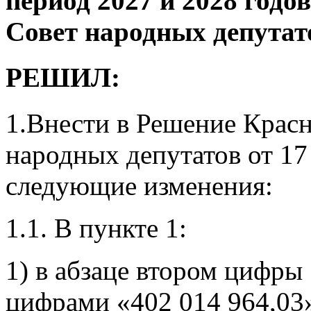
период 2027 и 2028 год
Совет народных депутат
РЕШИЛ:
1.Внести в Решение Крас
народных депутатов от 17
следующие изменения:
1.1. В пункте 1:
1) в абзаце втором цифры
цифрами «402 014 964,03