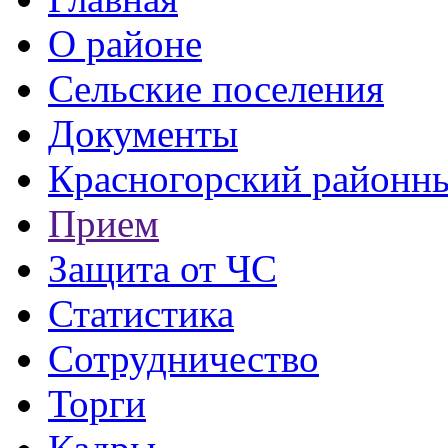
О районе
Сельские поселения
Документы
Красногорский районны
Прием
Защита от ЧС
Статистика
Сотрудничество
Торги