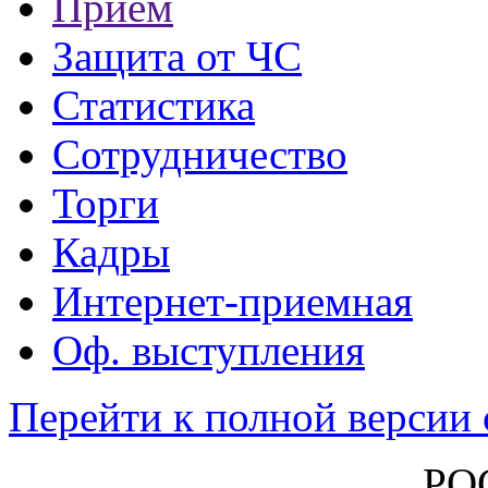
Прием
Защита от ЧС
Статистика
Сотрудничество
Торги
Кадры
Интернет-приемная
Оф. выступления
Перейти к полной версии 
РОССИЙСКА