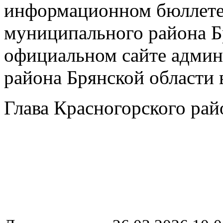
информационном бюллете
муниципального района Б
официальном сайте админ
района Брянской области 
Глава Красногорского ра