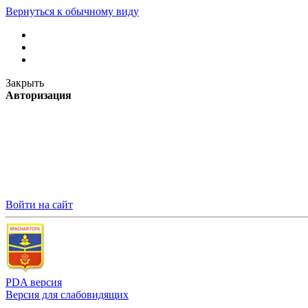
Вернуться к обычному виду
Закрыть
Авторизация
Войти на сайт
PDA версия
Версия для слабовидящих