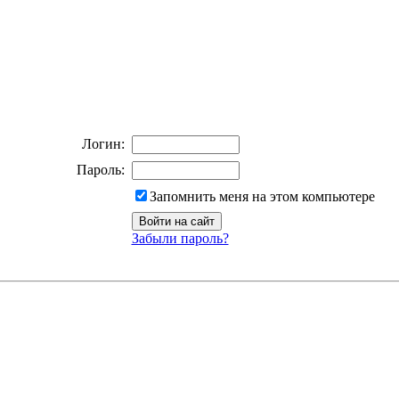
Логин:
Пароль:
Запомнить меня на этом компьютере
Забыли пароль?