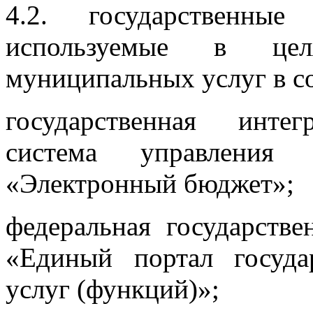
4.2. государственные
используемые в цел
муниципальных услуг в с
государственная инте
система управления 
«Электронный бюджет»;
федеральная государств
«Единый портал госуд
услуг (функций)»;