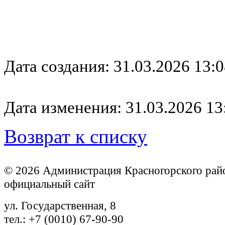
Дата создания: 31.03.2026 13:0
Дата изменения: 31.03.2026 13
Возврат к списку
© 2026 Администрация Красногорского рай
официальный сайт
ул. Государственная, 8
тел.: +7 (0010) 67-90-90