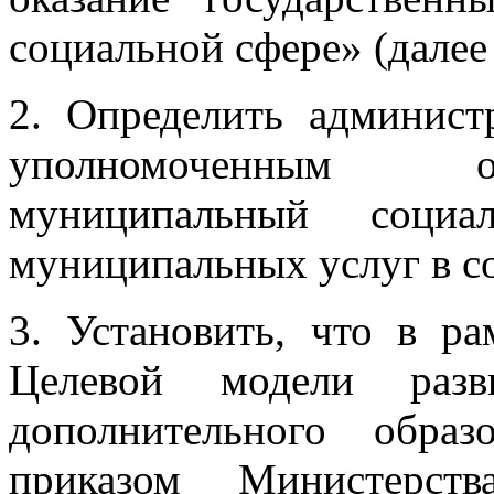
социальной сфере» (далее
2. Определить админист
уполномоченным о
муниципальный социа
муниципальных услуг в с
3. Установить, что в р
Целевой модели разв
дополнительного образ
приказом Министерств