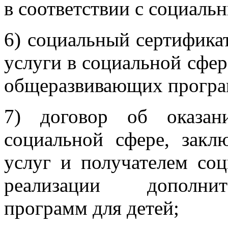
в соответствии с социаль
6) социальный сертифика
услуги в социальной сфе
общеразвивающих програм
7) договор об оказан
социальной сфере, зак
услуг и получателем соц
реализации дополни
программ для детей;