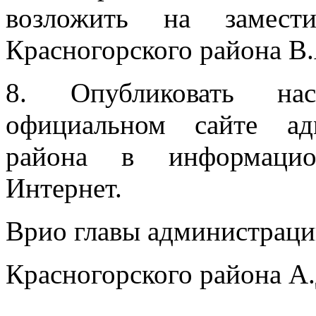
возложить на замести
Красногорского района В.
8. Опубликовать нас
официальном сайте ад
района в информацион
Интернет.
Врио главы администрац
Красногорского района А