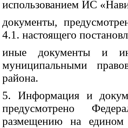
использованием ИС «Нави
документы, предусмотре
4.1. настоящего постанов
иные документы и инф
муниципальными право
района.
5. Информация и докум
предусмотрено Федер
размещению на едином