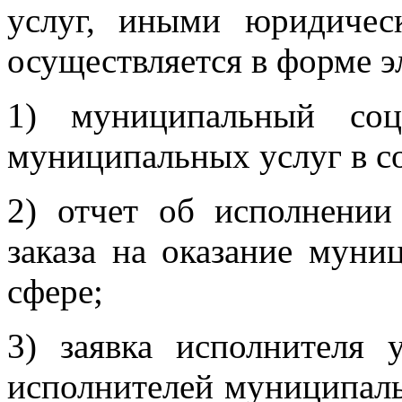
услуг, иными юридиче
осуществляется в форме 
1) муниципальный соц
муниципальных услуг в с
2) отчет об исполнении
заказа на оказание муни
сфере;
3) заявка исполнителя 
исполнителей муниципаль