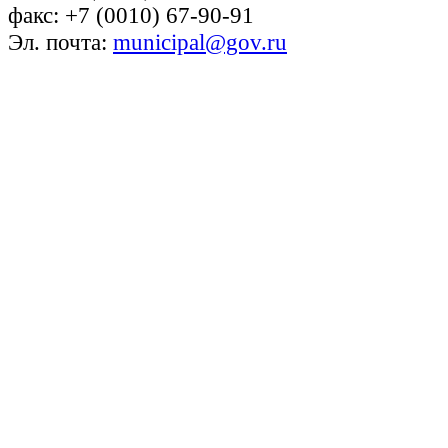
факс: +7 (0010) 67-90-91
Эл. почта:
municipal@gov.ru