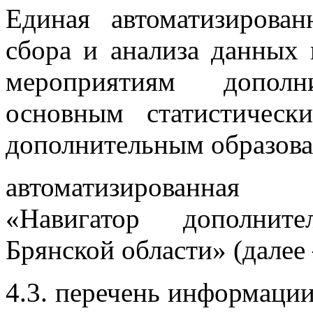
Единая автоматизирова
сбора и анализа данных
мероприятиям дополн
основным статистическ
дополнительным образова
автоматизированная
«Навигатор дополните
Брянской области» (далее
4.3. перечень информаци