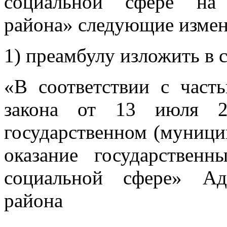
социальной сфере на 
района» следующие измен
1) преамбулу изложить в
«В соответствии с част
закона от 13 июля
государственном (муници
оказание государствен
социальной сфере» Ад
района