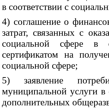
в соответствии с социаль
4) соглашение о финансо
затрат, связанных с ока
социальной сфере в с
сертификатом на получ
социальной сфере;
5) заявление потреб
муниципальной услуги в 
дополнительных общераз