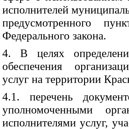
исполнителей муниципаль
предусмотренного пу
Федерального закона.
4. В целях определен
обеспечения организа
услуг на территории Крас
4.1. перечень докуме
уполномоченными орга
исполнителями услуг, уч