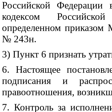
Российской Федерации 
кодексом Российско
определенном приказом 
№ 243н.
3) Пункт 6 признать утра
6. Настоящее постановл
подписания и распрос
правоотношения, возникши
7. Контроль за исполнен