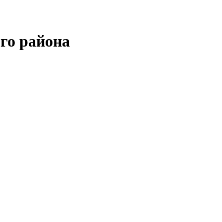
го района