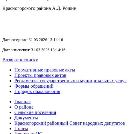
Красногорского района А.Д. Рощин
Дата создания: 31.03.2026 13:14:16
Дата изменения: 31.03.2026 13:14:16
Возврат к списку
Нормативные правовые акты
Проекты правовых актов
Регламенты государственных и муниципальных услуг
Формы обращений
Порядок обжалования
Главная
О районе
Сельские поселения
Документы
Красногорский районный Совет народных депутатов
Прием
Защита от ЧС