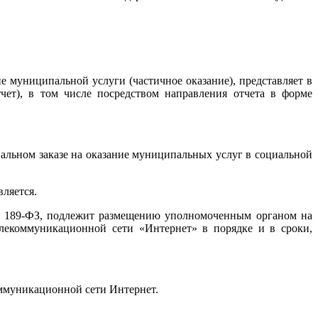
е муниципальной услуги (частичное оказание), представляет в
ет), в том числе посредством направления отчета в форме
альном заказе на оказание муниципальных услуг в социальной
ляется.
 № 189-ФЗ, подлежит размещению уполномоченным органом на
лекоммуникационной сети «Интернет» в порядке и в сроки,
ммуникационной сети Интернет.