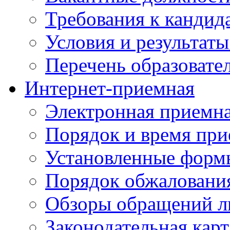
Требования к кандид
Условия и результаты
Перечень образоват
Интернет-приемная
Электронная приемн
Порядок и время при
Установленные форм
Порядок обжаловани
Обзоры обращений л
Законодательная карт