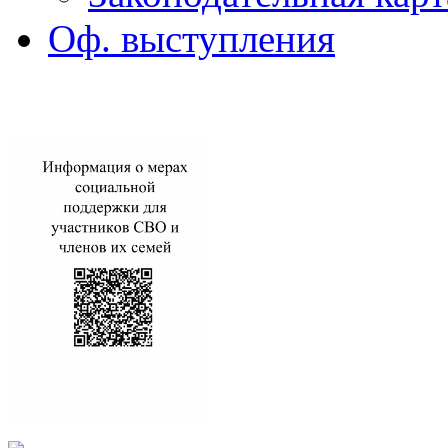
Оф. выступления