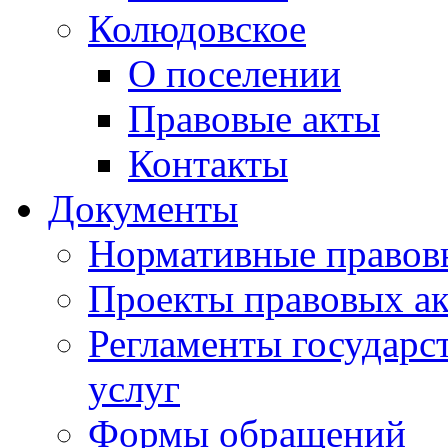
Колюдовское
О поселении
Правовые акты
Контакты
Документы
Нормативные правов
Проекты правовых ак
Регламенты государ
услуг
Формы обращений