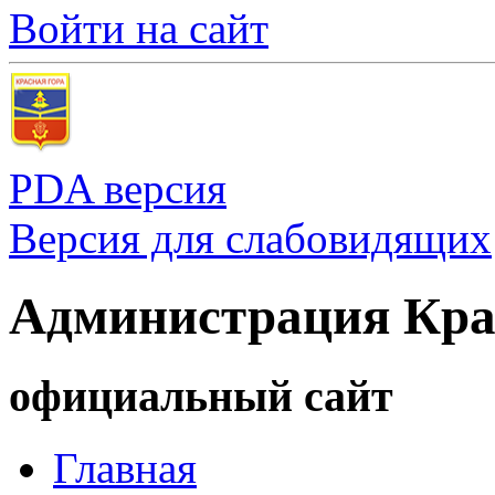
Войти на сайт
PDA версия
Версия для слабовидящих
Администрация Кра
официальный сайт
Главная