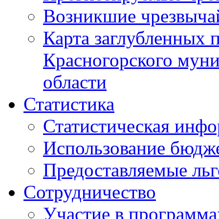
Возникшие чрезвыча
Карта заглубленных 
Красногорского муни
области
Статистика
Статистическая инф
Использование бюдж
Предоставляемые ль
Сотрудничество
Участие в программа