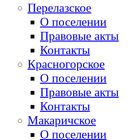
Перелазское
О поселении
Правовые акты
Контакты
Красногорское
О поселении
Правовые акты
Контакты
Макаричское
О поселении