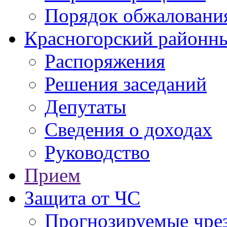
Порядок обжаловани
Красногорский районны
Распоряжения
Решения заседаний
Депутаты
Сведения о доходах
Руководство
Прием
Защита от ЧС
Прогнозируемые чре