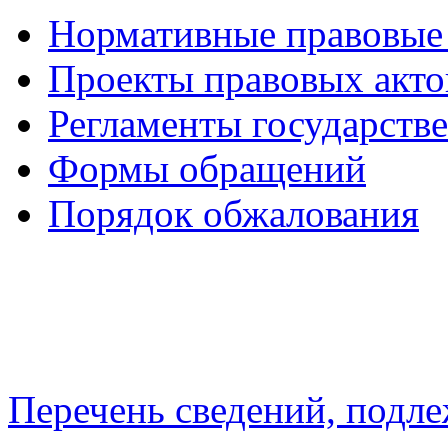
Нормативные правовые
Проекты правовых акто
Регламенты государств
Формы обращений
Порядок обжалования
Перечень сведений, подл