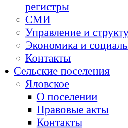
регистры
СМИ
Управление и структ
Экономика и социаль
Контакты
Сельские поселения
Яловское
О поселении
Правовые акты
Контакты