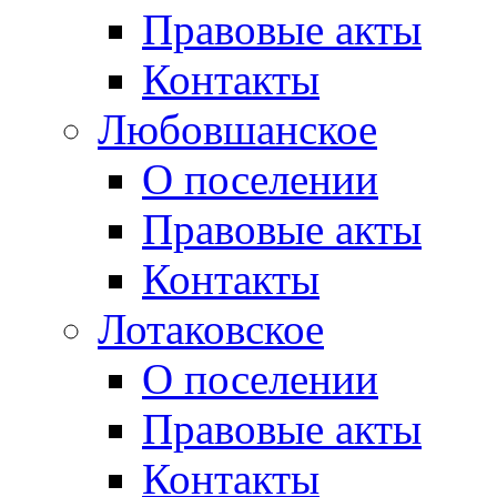
Правовые акты
Контакты
Любовшанское
О поселении
Правовые акты
Контакты
Лотаковское
О поселении
Правовые акты
Контакты