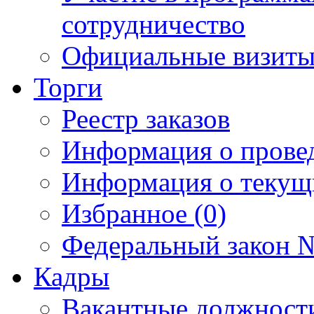
сотрудничество
Официальные визиты 
Торги
Реестр заказов
Информация о прове
Информация о текущ
Избранное (0)
Федеральный закон №
Кадры
Вакантные должност