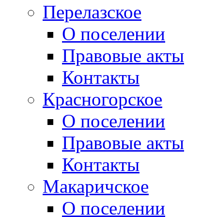
Перелазское
О поселении
Правовые акты
Контакты
Красногорское
О поселении
Правовые акты
Контакты
Макаричское
О поселении