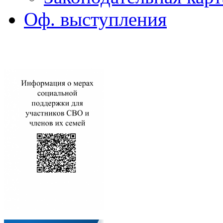
Оф. выступления