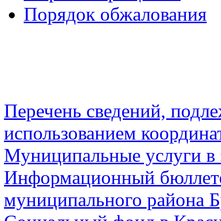
Порядок обжалования
Перечень сведений, подл
использованием координа
Муниципальные услуги в 
Информационный бюллете
муниципального района Б