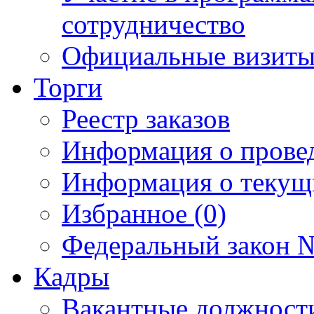
сотрудничество
Официальные визиты 
Торги
Реестр заказов
Информация о прове
Информация о текущ
Избранное (0)
Федеральный закон №
Кадры
Вакантные должност