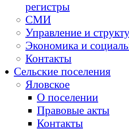
регистры
СМИ
Управление и структ
Экономика и социаль
Контакты
Сельские поселения
Яловское
О поселении
Правовые акты
Контакты