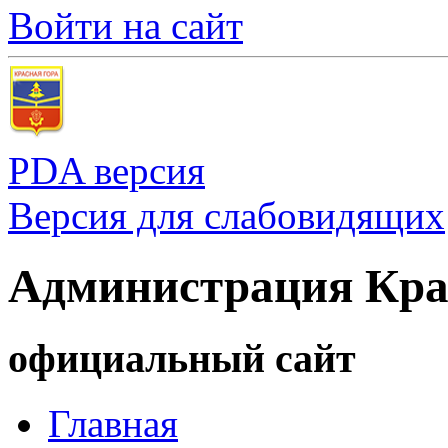
Войти на сайт
PDA версия
Версия для слабовидящих
Администрация Кра
официальный сайт
Главная