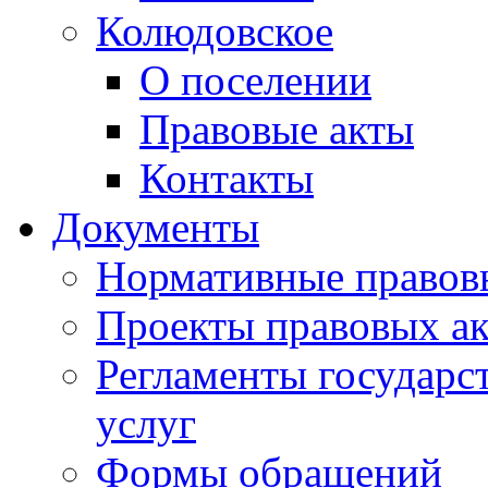
Колюдовское
О поселении
Правовые акты
Контакты
Документы
Нормативные правов
Проекты правовых ак
Регламенты государ
услуг
Формы обращений