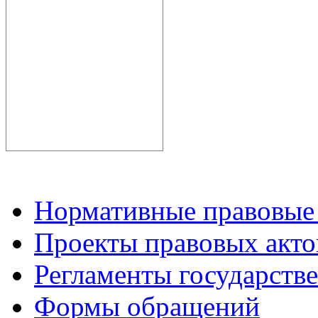
Нормативные правовые
Проекты правовых акто
Регламенты государств
Формы обращений