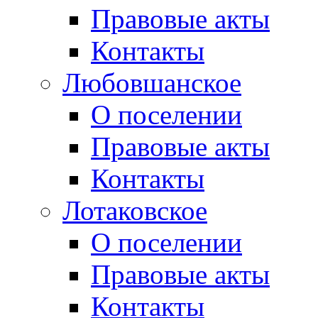
Правовые акты
Контакты
Любовшанское
О поселении
Правовые акты
Контакты
Лотаковское
О поселении
Правовые акты
Контакты