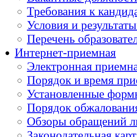
Требования к кандид
Условия и результаты
Перечень образоват
Интернет-приемная
Электронная приемн
Порядок и время при
Установленные форм
Порядок обжаловани
Обзоры обращений л
Законодательная карт