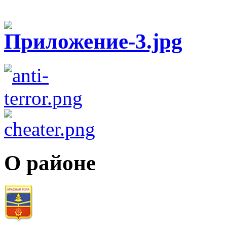
О районе