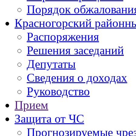
Порядок обжаловани
Красногорский районны
Распоряжения
Решения заседаний
Депутаты
Сведения о доходах
Руководство
Прием
Защита от ЧС
Прогнозируемые чре