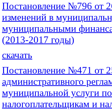
Постановление №796 от 26
изменений в муниципаль
муниципальными финанса
(2013-2017 годы)
скачать
Постановление №471 от 2
административного регла
муниципальной услуги по
налогоплательщикам и на