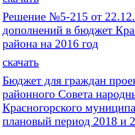
Решение №5-215 от 22.12
дополнений в бюджет Кра
района на 2016 год
скачать
Бюджет для граждан прое
районного Совета народн
Красногорского муниципал
плановый период 2018 и 2