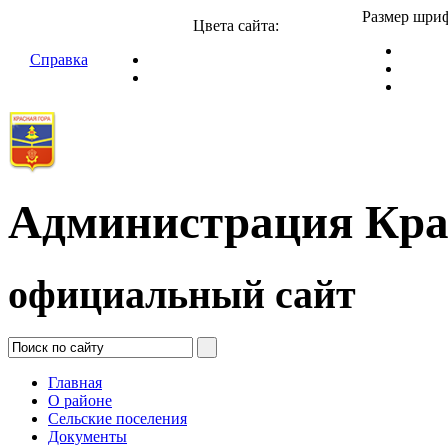
Размер шриф
Цвета сайта:
Справка
Администрация Кра
официальный сайт
Главная
О районе
Сельские поселения
Документы