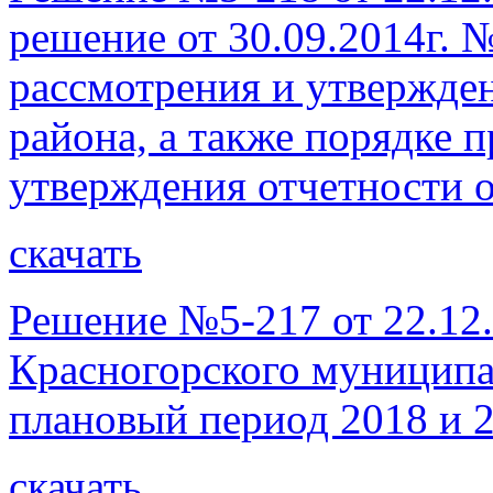
решение от 30.09.2014г. 
рассмотрения и утвержде
района, а также порядке 
утверждения отчетности 
скачать
Решение №5-217 от 22.12
Красногорского муниципал
плановый период 2018 и 2
скачать