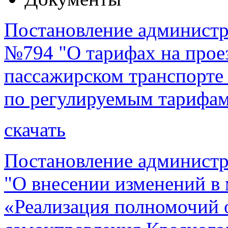
Постановление администра
№794 "О тарифах на прое
пассажирском транспорте
по регулируемым тарифа
скачать
Постановление администр
"О внесении изменений 
«Реализация полномочий 