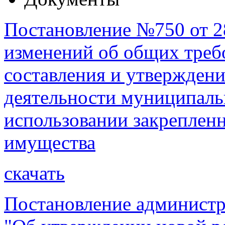
Постановление №750 от 28
изменений об общих треб
составления и утверждения
деятельности муниципаль
использовании закреплен
имущества
скачать
Постановление администр