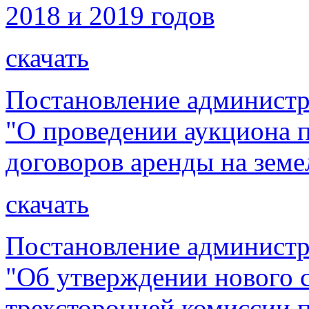
2018 и 2019 годов
скачать
Постановление администр
"О проведении аукциона 
договоров аренды на земе
скачать
Постановление администр
"Об утверждении нового 
трехсторонней комиссии 