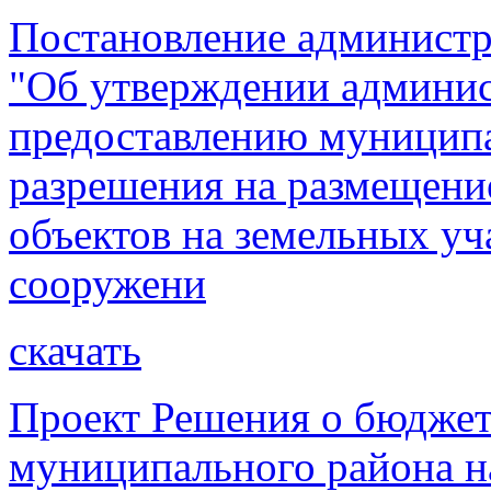
Постановление администр
"Об утверждении админис
предоставлению муницип
разрешения на размещени
объектов на земельных уча
сооружени
скачать
Проект Решения о бюджет
муниципального района н