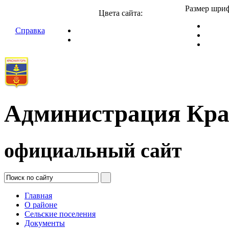
Размер шриф
Цвета сайта:
Справка
Администрация Кра
официальный сайт
Главная
О районе
Сельские поселения
Документы