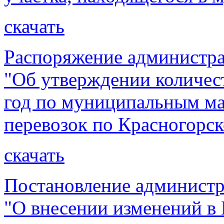
скачать
Распоряжение администра
"Об утверждении количест
год по муниципальным м
перевозок по Красногорс
скачать
Постановление администр
"О внесении изменений 