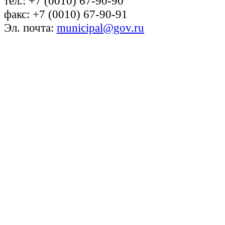
тел.: +7 (0010) 67-90-90
факс: +7 (0010) 67-90-91
Эл. почта:
municipal@gov.ru