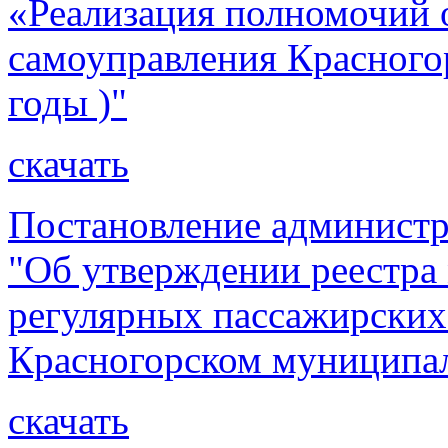
«Реализация полномочий 
самоуправления Красного
годы )"
скачать
Постановление администр
"Об утверждении реестр
регулярных пассажирских 
Красногорском муниципал
скачать