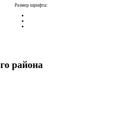
Размер шрифта:
го района