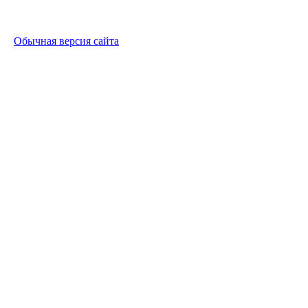
Обычная версия сайта