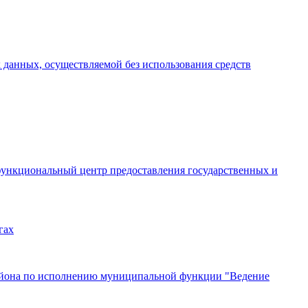
 данных, осуществляемой без использования средств
функциональный центр предоставления государственных и
гах
района по исполнению муниципальной функции "Ведение