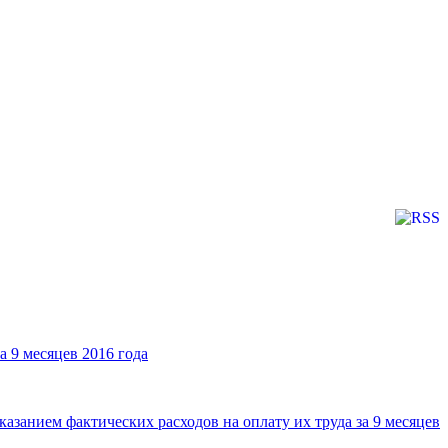
 9 месяцев 2016 года
занием фактических расходов на оплату их труда за 9 месяцев