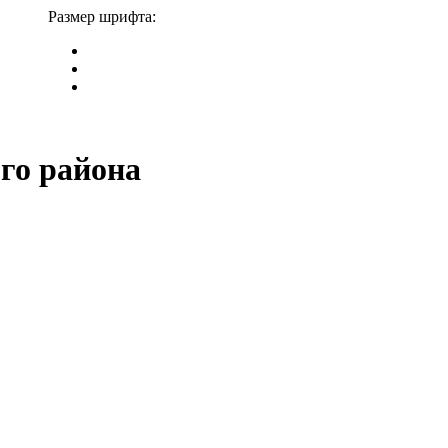
Размер шрифта:
го района