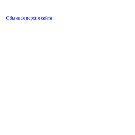
Обычная версия сайта