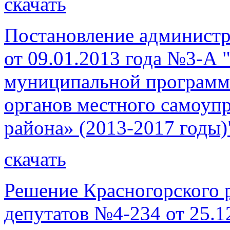
скачать
Постановление администр
от 09.01.2013 года №3-А
муниципальной программ
органов местного самоуп
района» (2013-2017 годы)
скачать
Решение Красногорского 
депутатов №4-234 от 25.1