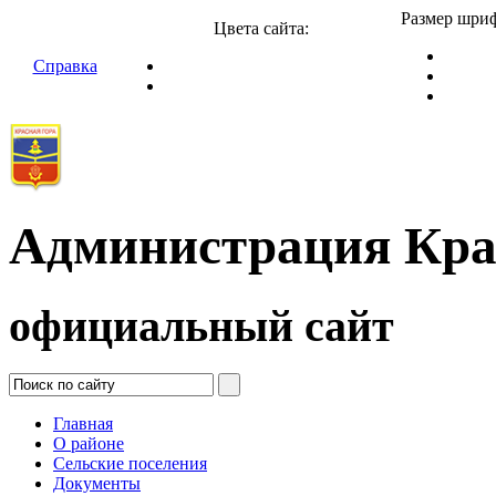
Размер шриф
Цвета сайта:
Справка
Администрация Кра
официальный сайт
Главная
О районе
Сельские поселения
Документы