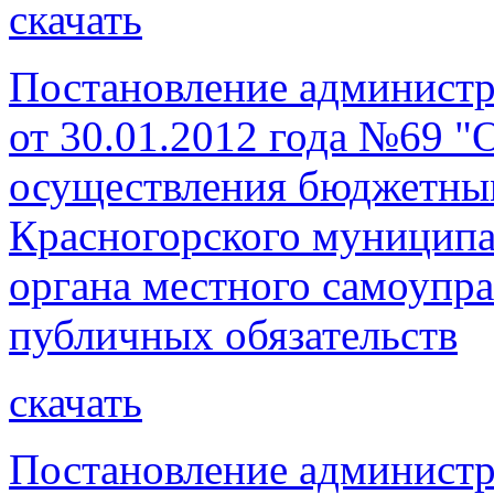
скачать
Постановление администр
от 30.01.2012 года №69 "
осуществления бюджетны
Красногорского муниципа
органа местного самоупр
публичных обязательств
скачать
Постановление администр