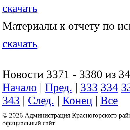
скачать
Материалы к отчету по ис
скачать
Новости 3371 - 3380 из 3
Начало
|
Пред.
|
333
334
3
343
|
След.
|
Конец
|
Все
© 2026 Администрация Красногорского рай
официальный сайт