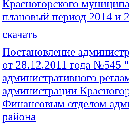
Красногорского муниципал
плановый период 2014 и 2
скачать
Постановление администр
от 28.12.2011 года №545
административного регла
администрации Красногор
Финансовым отделом адм
района