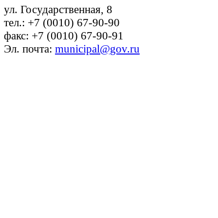
ул. Государственная, 8
тел.: +7 (0010) 67-90-90
факс: +7 (0010) 67-90-91
Эл. почта:
municipal@gov.ru