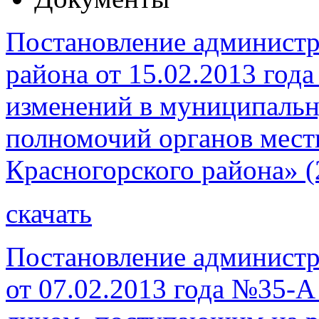
Постановление администр
района от 15.02.2013 год
изменений в муниципаль
полномочий органов мест
Красногорского района» (
скачать
Постановление администр
от 07.02.2013 года №35-А