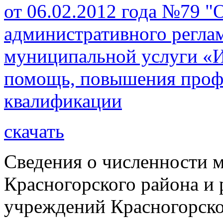
от 06.02.2012 года №79 
административного регла
муниципальной услуги «
помощь, повышения профе
квалификации
скачать
Сведения о численности
Красногорского района и
учреждений Красногорског