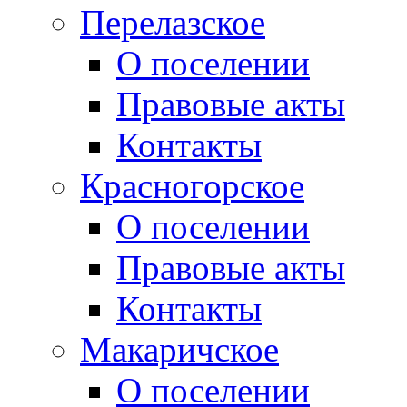
Перелазское
О поселении
Правовые акты
Контакты
Красногорское
О поселении
Правовые акты
Контакты
Макаричское
О поселении