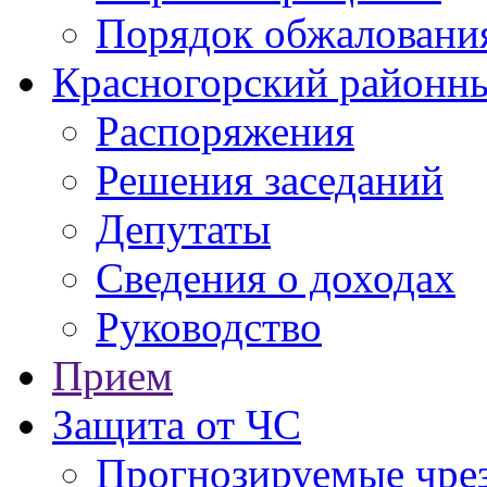
Порядок обжаловани
Красногорский районны
Распоряжения
Решения заседаний
Депутаты
Сведения о доходах
Руководство
Прием
Защита от ЧС
Прогнозируемые чре