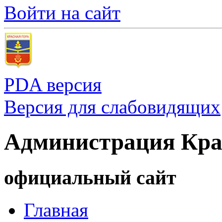
Войти на сайт
PDA версия
Версия для слабовидящих
Администрация Кра
официальный сайт
Главная