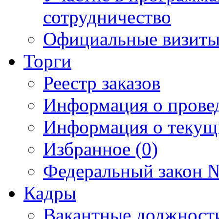
сотрудничество
Официальные визиты 
Торги
Реестр заказов
Информация о прове
Информация о текущ
Избранное (0)
Федеральный закон №
Кадры
Вакантные должност