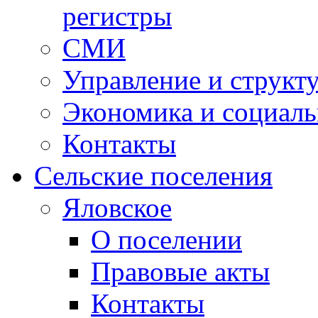
регистры
СМИ
Управление и структ
Экономика и социаль
Контакты
Сельские поселения
Яловское
О поселении
Правовые акты
Контакты