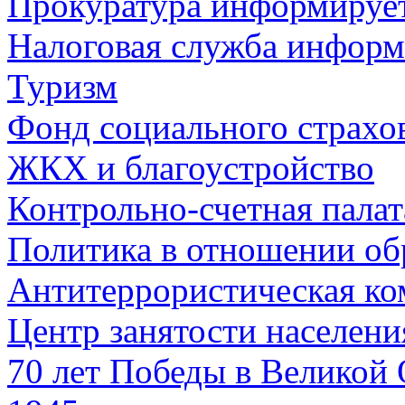
Прокуратура информируе
Налоговая служба информ
Туризм
Фонд социального страхо
ЖКХ и благоустройство
Контрольно-счетная палат
Политика в отношении об
Антитеррористическая ко
Центр занятости населен
70 лет Победы в Великой 