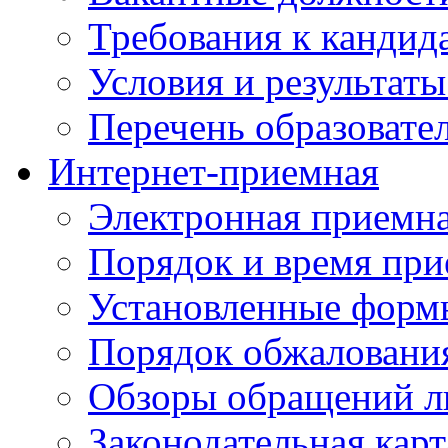
Требования к кандид
Условия и результаты
Перечень образоват
Интернет-приемная
Электронная приемн
Порядок и время при
Установленные форм
Порядок обжаловани
Обзоры обращений л
Законодательная карт