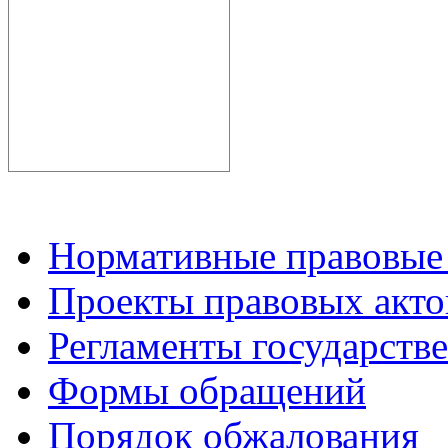
Нормативные правовые
Проекты правовых акто
Регламенты государств
Формы обращений
Порядок обжалования