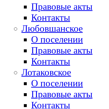
Правовые акты
Контакты
Любовшанское
О поселении
Правовые акты
Контакты
Лотаковское
О поселении
Правовые акты
Контакты