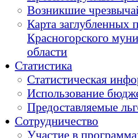
Возникшие чрезвыча
Карта заглубленных 
Красногорского муни
области
Статистика
Статистическая инф
Использование бюдж
Предоставляемые ль
Сотрудничество
Участие в программа