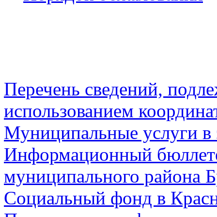
Перечень сведений, подл
использованием координа
Муниципальные услуги в 
Информационный бюллете
муниципального района Б
Социальный фонд в Красн