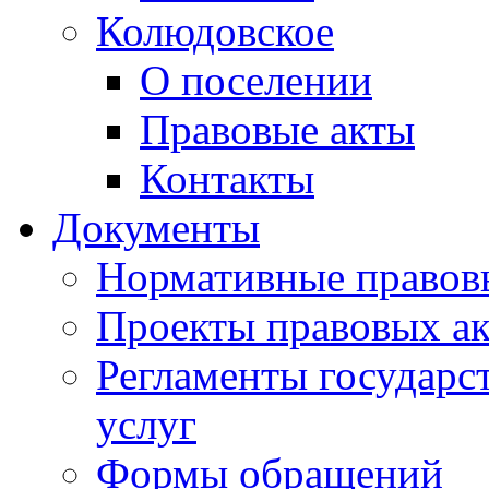
Колюдовское
О поселении
Правовые акты
Контакты
Документы
Нормативные правов
Проекты правовых ак
Регламенты государ
услуг
Формы обращений