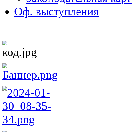
Оф. выступления