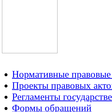
Нормативные правовые
Проекты правовых акто
Регламенты государств
Формы обращений