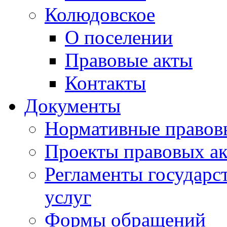
Колюдовское
О поселении
Правовые акты
Контакты
Документы
Нормативные правов
Проекты правовых ак
Регламенты государ
услуг
Формы обращений