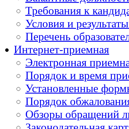
Требования к кандид
Условия и результаты
Перечень образоват
Интернет-приемная
Электронная приемн
Порядок и время при
Установленные форм
Порядок обжаловани
Обзоры обращений л
Законодательная карт