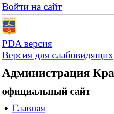
Войти на сайт
PDA версия
Версия для слабовидящих
Администрация Кра
официальный сайт
Главная