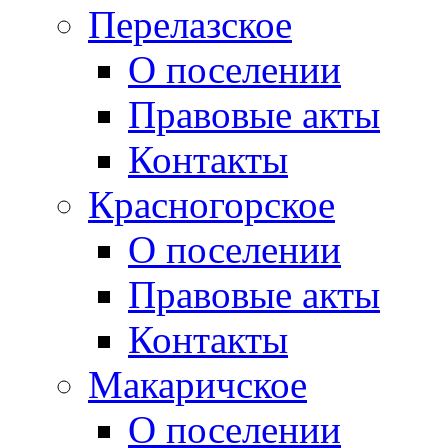
Перелазское
О поселении
Правовые акты
Контакты
Красногорское
О поселении
Правовые акты
Контакты
Макаричское
О поселении