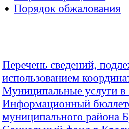
Порядок обжалования
Перечень сведений, подл
использованием координа
Муниципальные услуги в 
Информационный бюллете
муниципального района Б