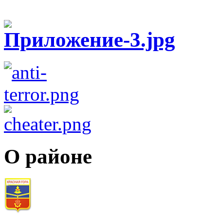
О районе