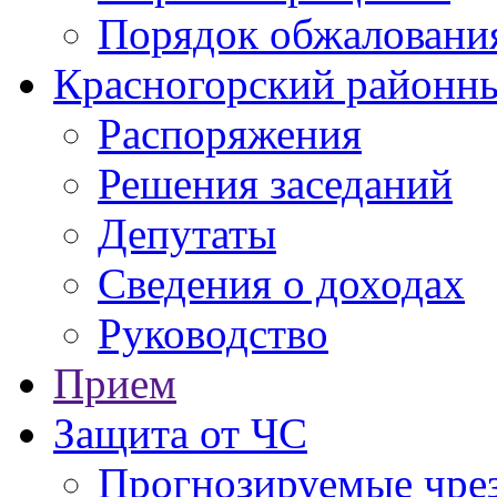
Порядок обжаловани
Красногорский районны
Распоряжения
Решения заседаний
Депутаты
Сведения о доходах
Руководство
Прием
Защита от ЧС
Прогнозируемые чре