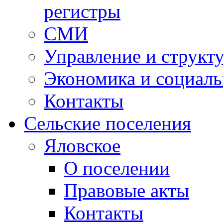
регистры
СМИ
Управление и структ
Экономика и социаль
Контакты
Сельские поселения
Яловское
О поселении
Правовые акты
Контакты