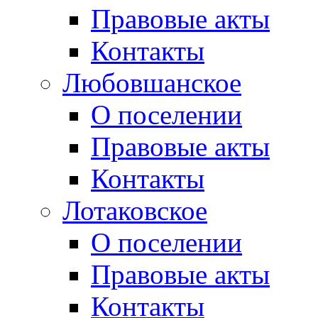
Правовые акты
Контакты
Любовшанское
О поселении
Правовые акты
Контакты
Лотаковское
О поселении
Правовые акты
Контакты