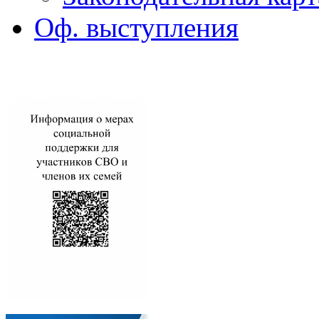
Оф. выступления