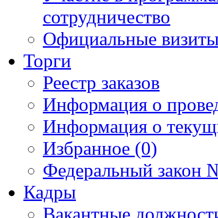
сотрудничество
Официальные визиты 
Торги
Реестр заказов
Информация о прове
Информация о текущ
Избранное (0)
Федеральный закон №
Кадры
Вакантные должност