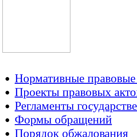
Нормативные правовые
Проекты правовых акто
Регламенты государств
Формы обращений
Порядок обжалования