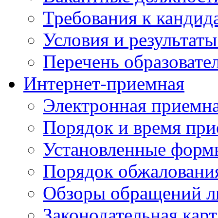
Требования к кандид
Условия и результаты
Перечень образоват
Интернет-приемная
Электронная приемн
Порядок и время при
Установленные форм
Порядок обжаловани
Обзоры обращений л
Законодательная карт