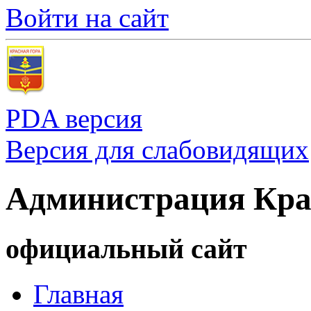
Войти на сайт
PDA версия
Версия для слабовидящих
Администрация Кра
официальный сайт
Главная