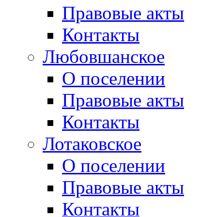
Правовые акты
Контакты
Любовшанское
О поселении
Правовые акты
Контакты
Лотаковское
О поселении
Правовые акты
Контакты