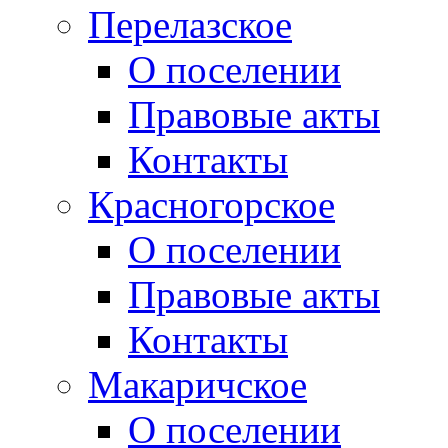
Перелазское
О поселении
Правовые акты
Контакты
Красногорское
О поселении
Правовые акты
Контакты
Макаричское
О поселении