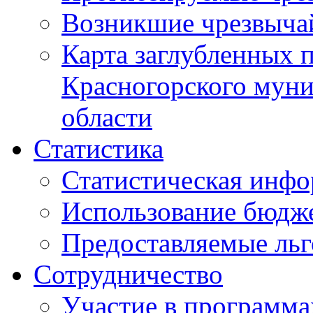
Возникшие чрезвыча
Карта заглубленных 
Красногорского муни
области
Статистика
Статистическая инф
Использование бюдж
Предоставляемые ль
Сотрудничество
Участие в программа