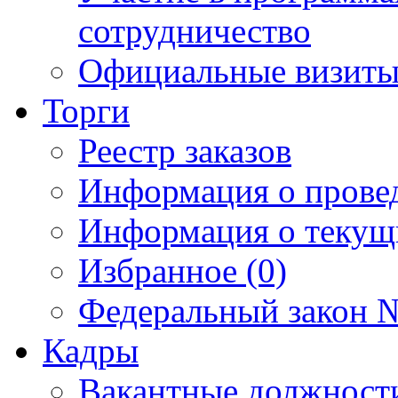
сотрудничество
Официальные визиты 
Торги
Реестр заказов
Информация о прове
Информация о текущ
Избранное (0)
Федеральный закон №
Кадры
Вакантные должност