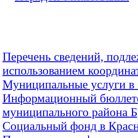
Перечень сведений, подл
использованием координа
Муниципальные услуги в 
Информационный бюллете
муниципального района Б
Социальный фонд в Красн