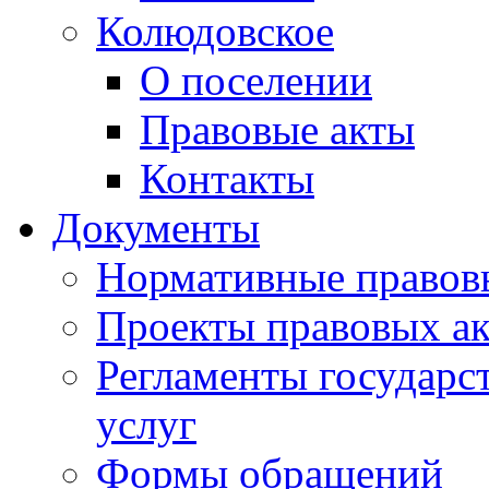
Колюдовское
О поселении
Правовые акты
Контакты
Документы
Нормативные правов
Проекты правовых ак
Регламенты государ
услуг
Формы обращений