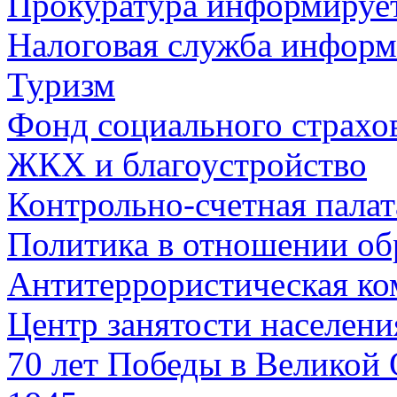
Прокуратура информируе
Налоговая служба информ
Туризм
Фонд социального страхо
ЖКХ и благоустройство
Контрольно-счетная палат
Политика в отношении об
Антитеррористическая ко
Центр занятости населен
70 лет Победы в Великой 