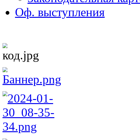
Оф. выступления