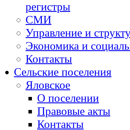
регистры
СМИ
Управление и структ
Экономика и социаль
Контакты
Сельские поселения
Яловское
О поселении
Правовые акты
Контакты