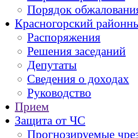
Порядок обжаловани
Красногорский районны
Распоряжения
Решения заседаний
Депутаты
Сведения о доходах
Руководство
Прием
Защита от ЧС
Прогнозируемые чре