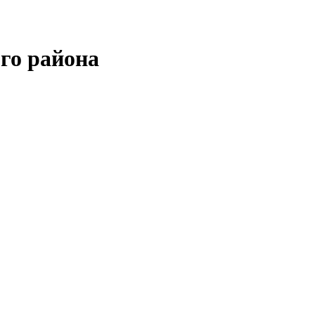
го района