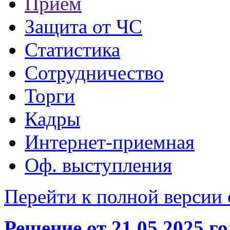
Прием
Защита от ЧС
Статистика
Сотрудничество
Торги
Кадры
Интернет-приемная
Оф. выступления
Перейти к полной версии 
Решение от 21.05.2025 г