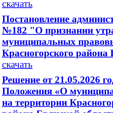
скачать
Постановление администр
№182 "О признании утр
муниципальных правовы
Красногорского района 
скачать
Решение от 21.05.2026 
Положения «О муниципа
на территории Красного