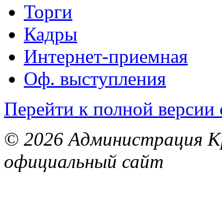
Торги
Кадры
Интернет-приемная
Оф. выступления
Перейти к полной версии 
© 2026 Администрация Кр
официальный сайт