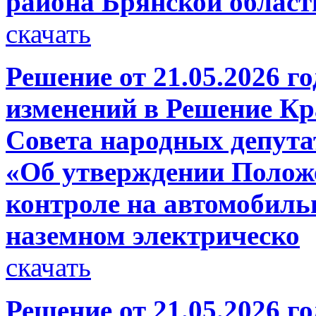
района Брянской област
скачать
Решение от 21.05.2026 г
изменений в Решение Кр
Совета народных депутат
«Об утверждении Полож
контроле на автомобиль
наземном электрическо
скачать
Решение от 21.05.2026 г