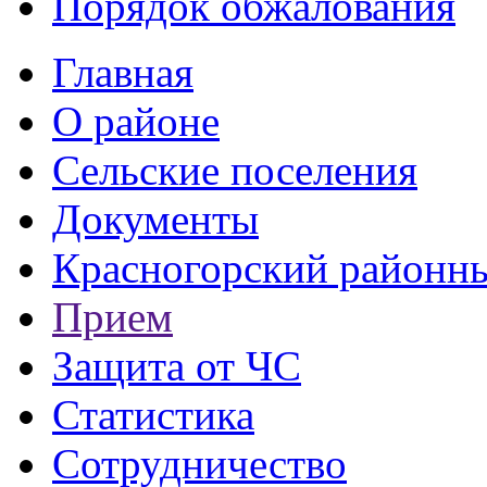
Порядок обжалования
Главная
О районе
Сельские поселения
Документы
Красногорский районны
Прием
Защита от ЧС
Статистика
Сотрудничество