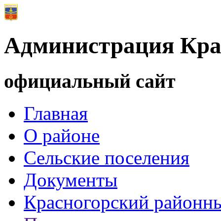
Администрация Кра
официальный сайт
Главная
О районе
Сельские поселения
Документы
Красногорский районны