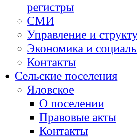
регистры
СМИ
Управление и структ
Экономика и социаль
Контакты
Сельские поселения
Яловское
О поселении
Правовые акты
Контакты