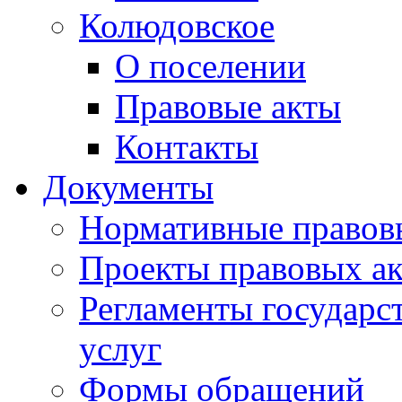
Колюдовское
О поселении
Правовые акты
Контакты
Документы
Нормативные правов
Проекты правовых ак
Регламенты государ
услуг
Формы обращений