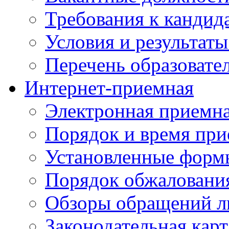
Требования к кандид
Условия и результаты
Перечень образоват
Интернет-приемная
Электронная приемн
Порядок и время при
Установленные форм
Порядок обжаловани
Обзоры обращений л
Законодательная карт