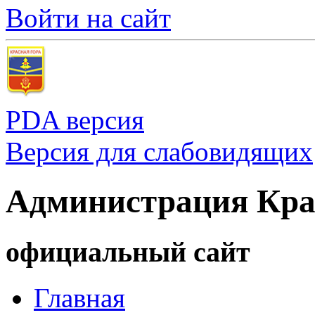
Войти на сайт
PDA версия
Версия для слабовидящих
Администрация Кра
официальный сайт
Главная