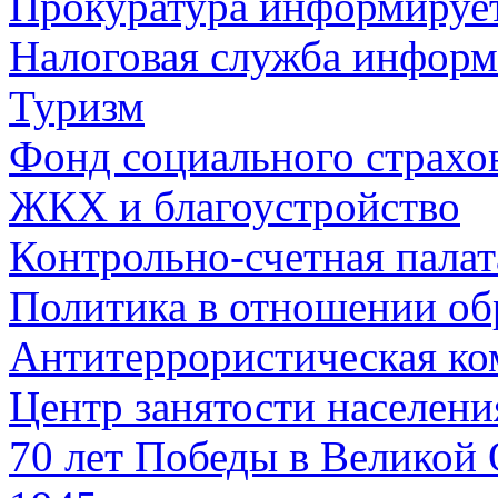
Прокуратура информируе
Налоговая служба информ
Туризм
Фонд социального страхо
ЖКХ и благоустройство
Контрольно-счетная палат
Политика в отношении об
Антитеррористическая ко
Центр занятости населен
70 лет Победы в Великой 