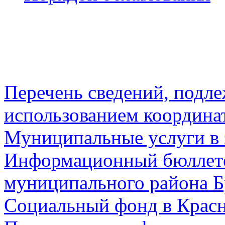
Перечень сведений, подл
использованием координа
Муниципальные услуги в 
Информационный бюллете
муниципального района Б
Социальный фонд в Красн