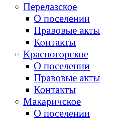
Перелазское
О поселении
Правовые акты
Контакты
Красногорское
О поселении
Правовые акты
Контакты
Макаричское
О поселении