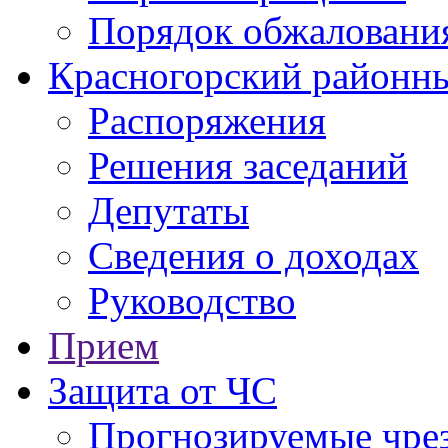
Порядок обжаловани
Красногорский районны
Распоряжения
Решения заседаний
Депутаты
Сведения о доходах
Руководство
Прием
Защита от ЧС
Прогнозируемые чре