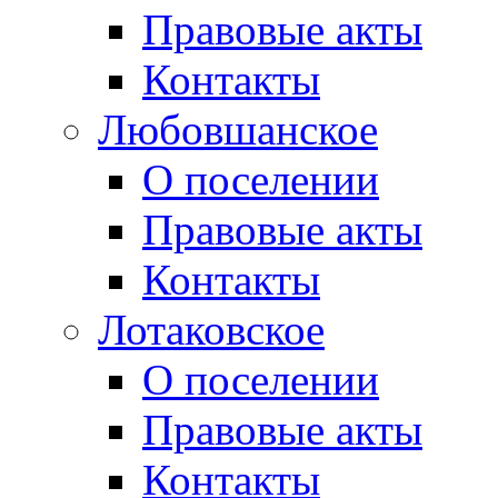
Правовые акты
Контакты
Любовшанское
О поселении
Правовые акты
Контакты
Лотаковское
О поселении
Правовые акты
Контакты