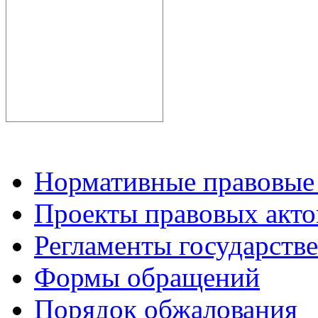
Нормативные правовые
Проекты правовых акто
Регламенты государств
Формы обращений
Порядок обжалования