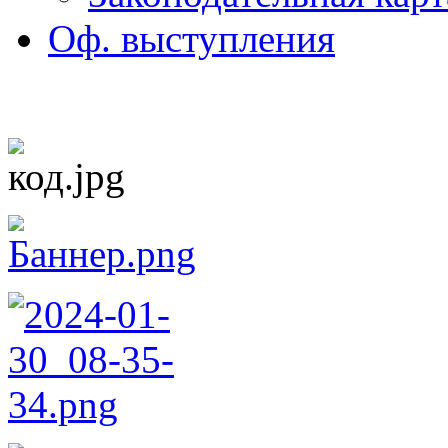
Оф. выступления