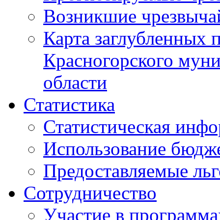
Возникшие чрезвыча
Карта заглубленных 
Красногорского муни
области
Статистика
Статистическая инф
Использование бюдж
Предоставляемые ль
Сотрудничество
Участие в программа