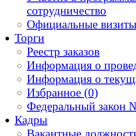
сотрудничество
Официальные визиты 
Торги
Реестр заказов
Информация о прове
Информация о текущ
Избранное (0)
Федеральный закон №
Кадры
Вакантные должност