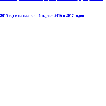
015 год и на плановый период 2016 и 2017 годов