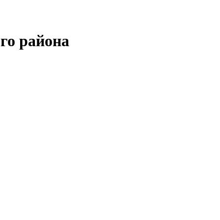
го района