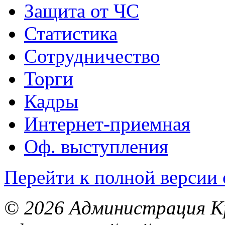
Защита от ЧС
Статистика
Сотрудничество
Торги
Кадры
Интернет-приемная
Оф. выступления
Перейти к полной версии 
© 2026 Администрация Кр