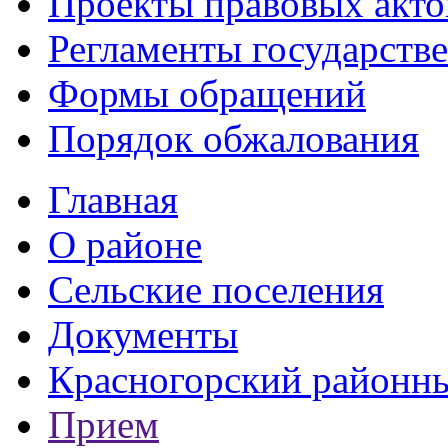
Проекты правовых акто
Регламенты государств
Формы обращений
Порядок обжалования
Главная
О районе
Сельские поселения
Документы
Красногорский районны
Прием