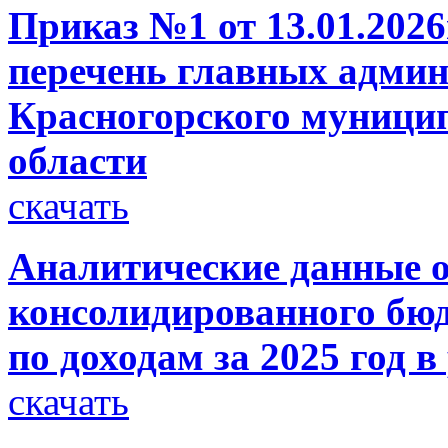
Приказ №1 от 13.01.2026
перечень главных админ
Красногорского муници
области
скачать
Аналитические данные о
консолидированного бюд
по доходам за 2025 год в
скачать