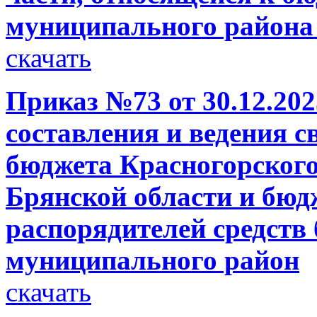
муниципального района
скачать
Приказ №73 от 30.12.20
составления и ведения 
бюджета Красногорског
Брянской области и бюд
распорядителей средств
муниципального район
скачать