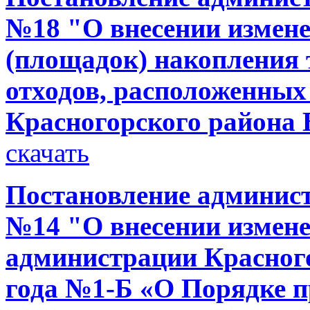
№18 "О внесении измене
(площадок) накопления
отходов, расположенных
Красногорского района 
скачать
Постановление администр
№14 "О внесении измене
администрации Красного
года №1-Б «О Порядке 