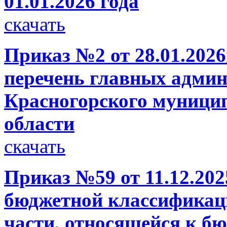
01.01.2026 года
скачать
Приказ №2 от 28.01.2026
перечень главных админ
Красногорского муници
области
скачать
Приказ №59 от 11.12.202
бюджетной классификац
части, относящейся к б