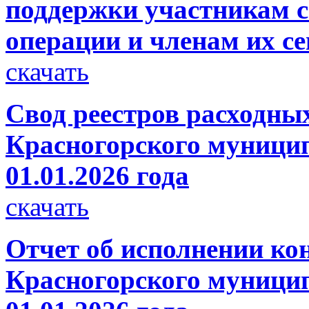
поддержки участникам 
операции и членам их с
скачать
Свод реестров расходны
Красногорского муницип
01.01.2026 года
скачать
Отчет об исполнении ко
Красногорского муницип