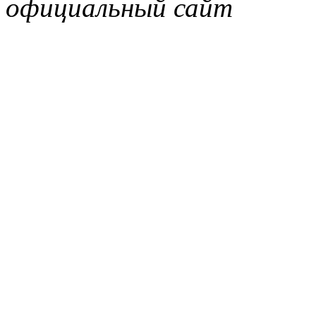
официальный сайт