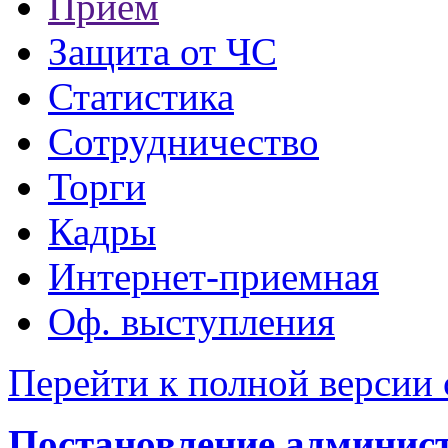
Прием
Защита от ЧС
Статистика
Сотрудничество
Торги
Кадры
Интернет-приемная
Оф. выступления
Перейти к полной версии 
Постановление администр