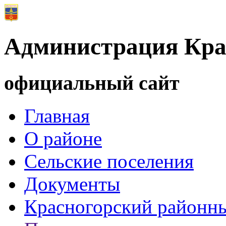
Администрация Кра
официальный сайт
Главная
О районе
Сельские поселения
Документы
Красногорский районны