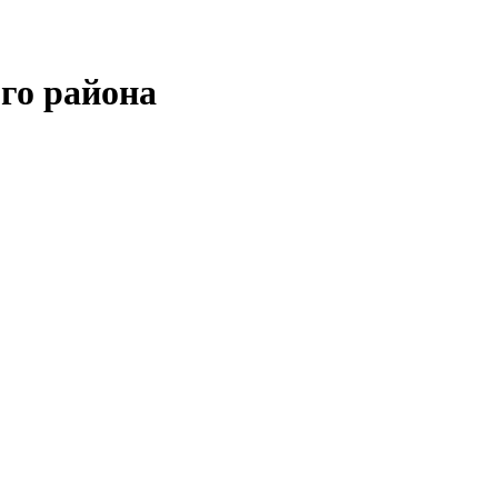
го района