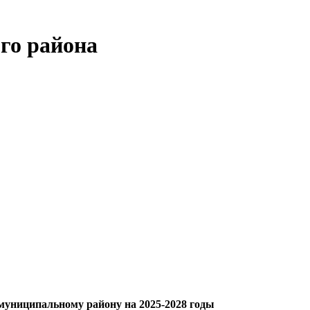
го района
муниципальному району на 2025-2028 годы