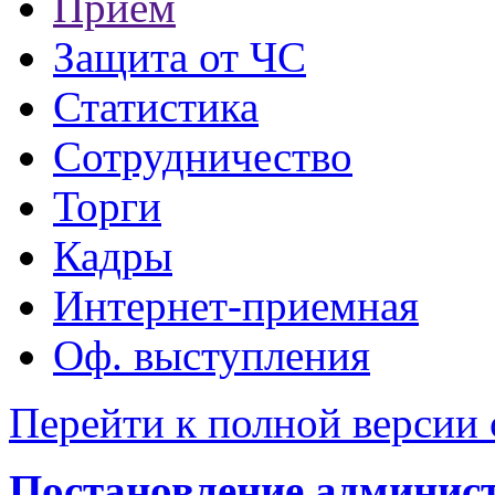
Прием
Защита от ЧС
Статистика
Сотрудничество
Торги
Кадры
Интернет-приемная
Оф. выступления
Перейти к полной версии 
Постановление администр