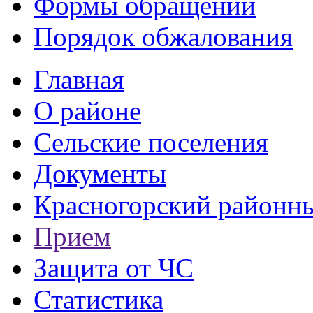
Формы обращений
Порядок обжалования
Главная
О районе
Сельские поселения
Документы
Красногорский районны
Прием
Защита от ЧС
Статистика