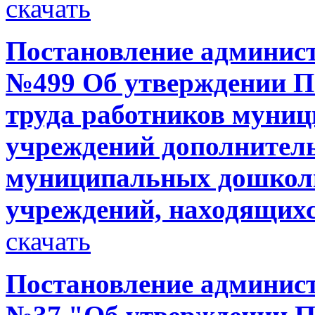
скачать
Постановление администр
№499 Об утверждении П
труда работников муни
учреждений дополнитель
муниципальных дошкол
учреждений, находящих
скачать
Постановление администр