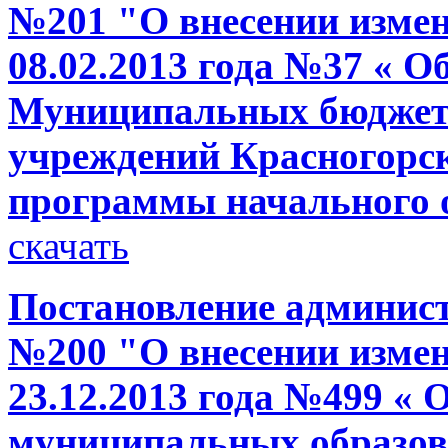
№201 "О внесении измен
08.02.2013 года №37 « О
Муниципальных бюджет
учреждений Красногорс
программы начального
скачать
Постановление администр
№200 "О внесении измен
23.12.2013 года №499 « 
муниципальных образов