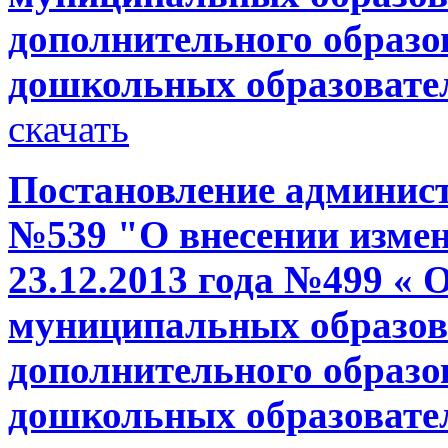
дополнительного образо
дошкольных образовате
скачать
Постановление администр
№539 "О внесении измен
23.12.2013 года №499 « 
муниципальных образов
дополнительного образо
дошкольных образовате