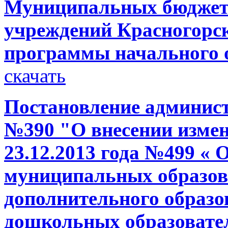
Муниципальных бюджет
учреждений Красногорс
программы начального
скачать
Постановление администр
№390 "О внесении измен
23.12.2013 года №499 « 
муниципальных образов
дополнительного образо
дошкольных образовате