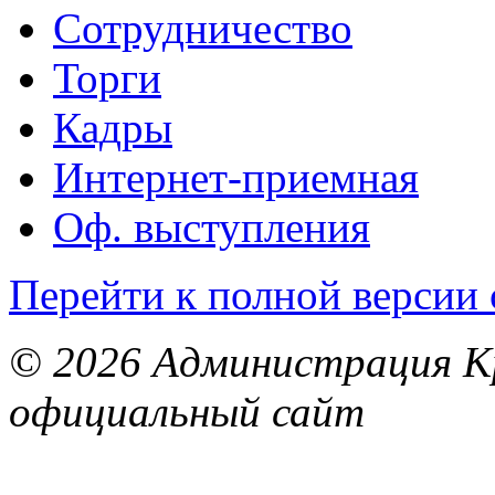
Сотрудничество
Торги
Кадры
Интернет-приемная
Оф. выступления
Перейти к полной версии 
© 2026 Администрация Кр
официальный сайт