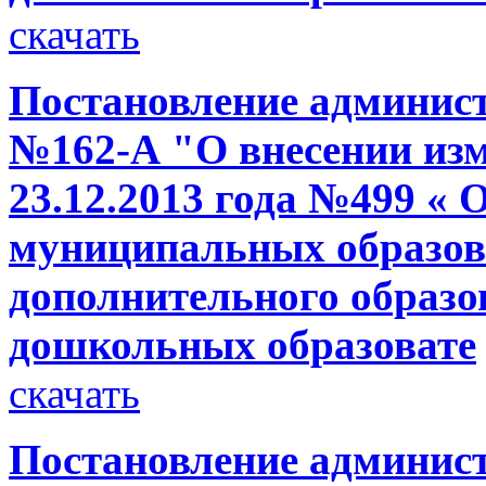
скачать
Постановление администр
№162-А "О внесении изм
23.12.2013 года №499 « 
муниципальных образов
дополнительного образо
дошкольных образовате
скачать
Постановление администр