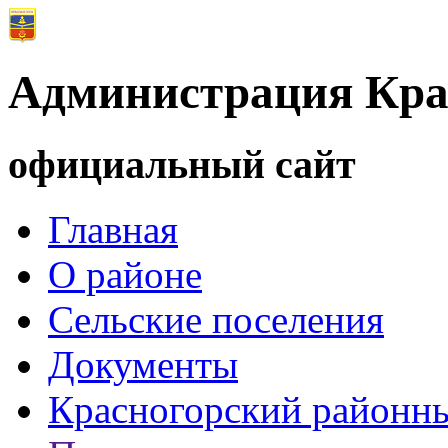
Администрация Кра
официальный сайт
Главная
О районе
Сельские поселения
Документы
Красногорский районны