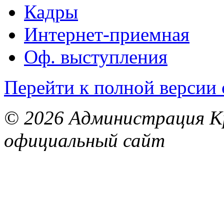
Кадры
Интернет-приемная
Оф. выступления
Перейти к полной версии 
© 2026 Администрация Кр
официальный сайт