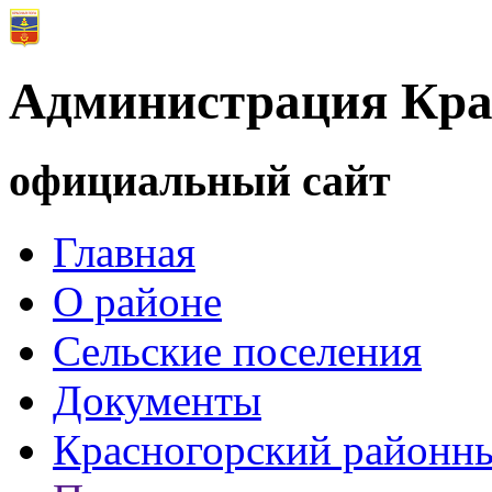
Администрация Кра
официальный сайт
Главная
О районе
Сельские поселения
Документы
Красногорский районны