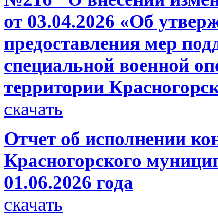
от 03.04.2026 «Об утвер
предоставления мер под
специальной военной опе
территории Красногорск
скачать
Отчет об исполнении ко
Красногорского муницип
01.06.2026 года
скачать