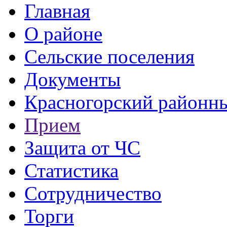
Главная
О районе
Сельские поселения
Документы
Красногорский районны
Прием
Защита от ЧС
Статистика
Сотрудничество
Торги