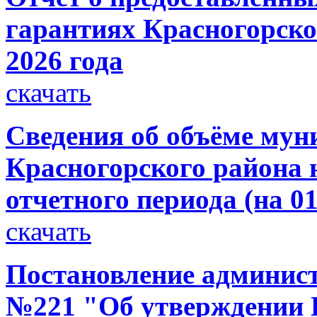
гарантиях Красногорског
2026 года
скачать
Сведения об объёме мун
Красногорского района н
отчетного периода (на 01
скачать
Постановление администр
№221 "Об утверждении 