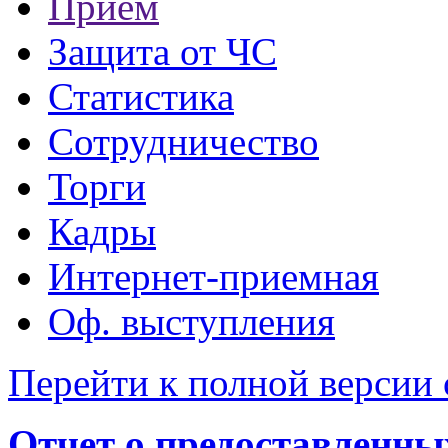
Прием
Защита от ЧС
Статистика
Сотрудничество
Торги
Кадры
Интернет-приемная
Оф. выступления
Перейти к полной версии 
Отчет о предоставленн