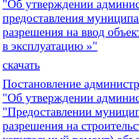
"Об утверждении админис
предоставления муниципа
разрешения на ввод объек
в эксплуатацию »"
скачать
Постановление администра
"Об утверждении админис
"Предоставлении муницип
разрешения на строительс