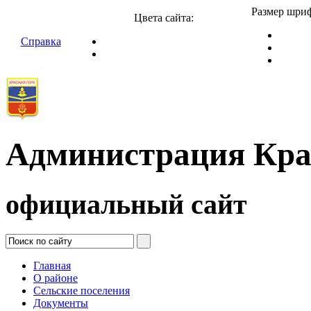
Размер шриф
Цвета сайта:
Справка
Администрация Кра
официальный сайт
Главная
О районе
Сельские поселения
Документы