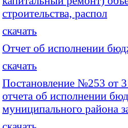
капитальный ремонт) объе
строительства, распол
скачать
Отчет об исполнении бюдж
скачать
Постановление №253 от 3
отчета об исполнении бю
муниципального района за
скачать