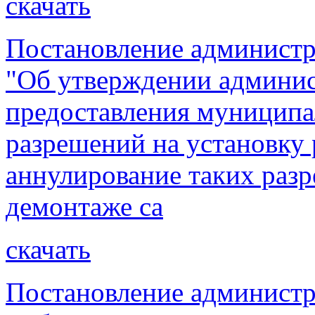
скачать
Постановление администра
"Об утверждении админис
предоставления муниципа
разрешений на установку
аннулирование таких раз
демонтаже са
скачать
Постановление администра