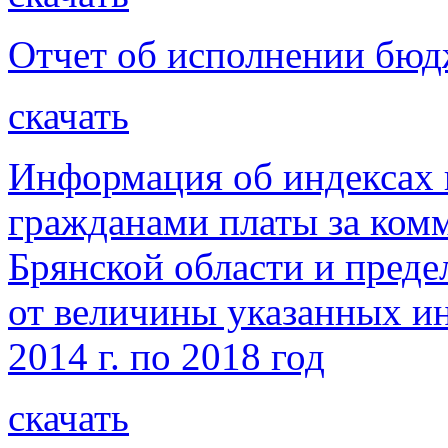
Отчет об исполнении бюдж
скачать
Информация об индексах 
гражданами платы за ком
Брянской области и пред
от величины указанных ин
2014 г. по 2018 год
скачать