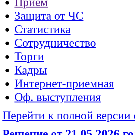
Прием
Защита от ЧС
Статистика
Сотрудничество
Торги
Кадры
Интернет-приемная
Оф. выступления
Перейти к полной версии 
Решение от 21.05.2026 г