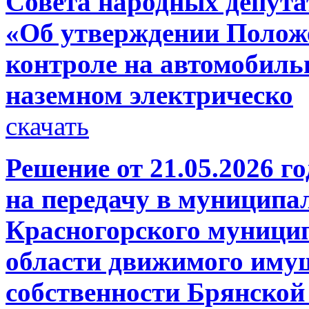
Совета народных депутат
«Об утверждении Полож
контроле на автомобиль
наземном электрическо
скачать
Решение от 21.05.2026 г
на передачу в муниципа
Красногорского муници
области движимого имущ
собственности Брянской