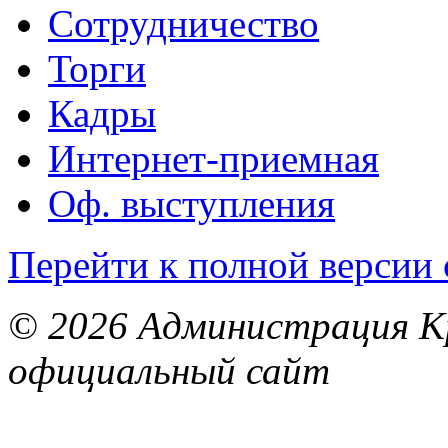
Сотрудничество
Торги
Кадры
Интернет-приемная
Оф. выступления
Перейти к полной версии 
© 2026 Администрация Кр
официальный сайт