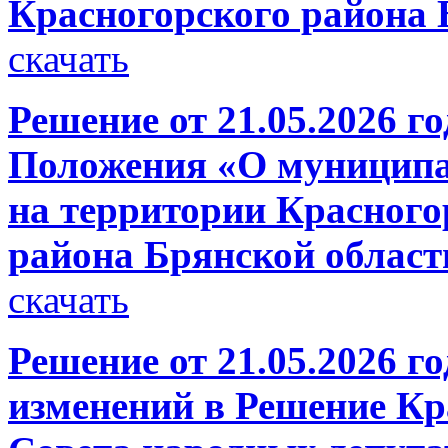
Красногорского района 
скачать
Решение от 21.05.2026 
Положения «О муниципа
на территории Красного
района Брянской област
скачать
Решение от 21.05.2026 г
изменений в Решение Кр