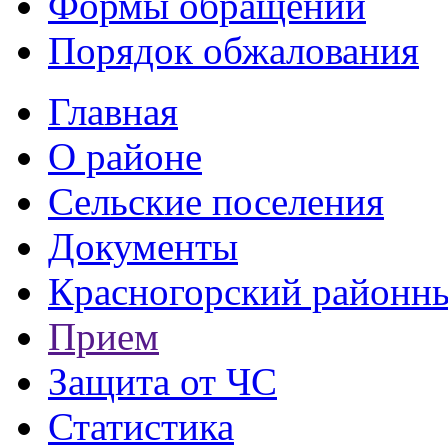
Формы обращений
Порядок обжалования
Главная
О районе
Сельские поселения
Документы
Красногорский районны
Прием
Защита от ЧС
Статистика