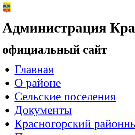
Администрация Кра
официальный сайт
Главная
О районе
Сельские поселения
Документы
Красногорский районны