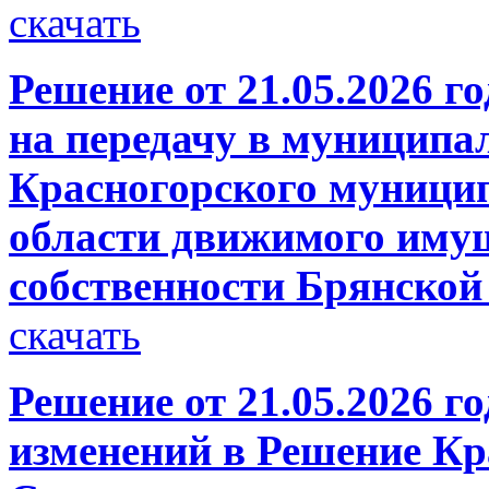
скачать
Решение от 21.05.2026 го
на передачу в муниципа
Красногорского муници
области движимого имущ
собственности Брянской
скачать
Решение от 21.05.2026 г
изменений в Решение Кр