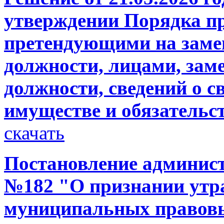
утверждении Порядка п
претендующими на зам
должности, лицами, з
должности, сведений о св
имуществе и обязательс
скачать
Постановление администр
№182 "О признании утр
муниципальных правовы