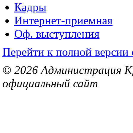
Кадры
Интернет-приемная
Оф. выступления
Перейти к полной версии 
© 2026 Администрация Кр
официальный сайт