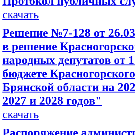
Протокол публичных слу
скачать
Решение №7-128 от 26.03
в решение Красногорско
народных депутатов от 1
бюджете Красногорског
Брянской области на 202
2027 и 2028 годов"
скачать
Распоряжение администр