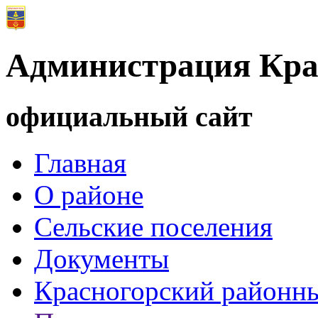
Администрация Кра
официальный сайт
Главная
О районе
Сельские поселения
Документы
Красногорский районны