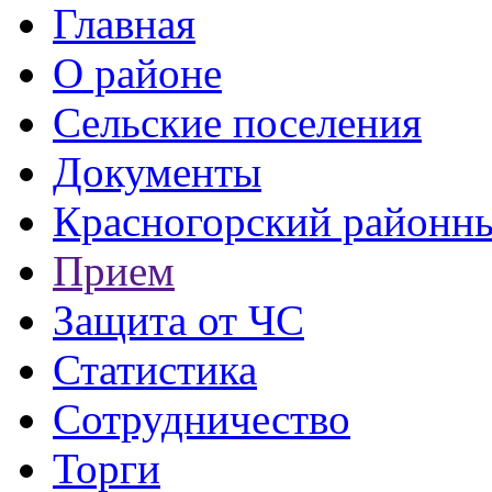
Главная
О районе
Сельские поселения
Документы
Красногорский районны
Прием
Защита от ЧС
Статистика
Сотрудничество
Торги