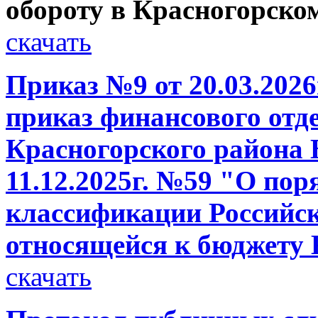
обороту в Красногорском
скачать
Приказ №9 от 20.03.2026
приказ финансового отд
Красногорского района 
11.12.2025г. №59 "О по
классификации Российск
относящейся к бюджету 
скачать