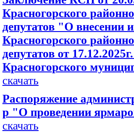
Красногорского районно
депутатов "О внесении 
Красногорского районно
депутатов от 17.12.2025
Красногорского муници
скачать
Распоряжение администр
р "О проведении ярмаро
скачать