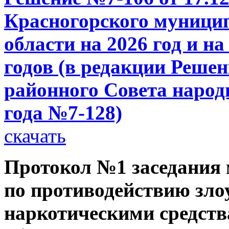
Красногорского муници
области на 2026 год и н
годов (в редакции Реше
районного Совета народн
года №7-128)
скачать
Протокол №1 заседания
по противодействию зл
наркотическими средств