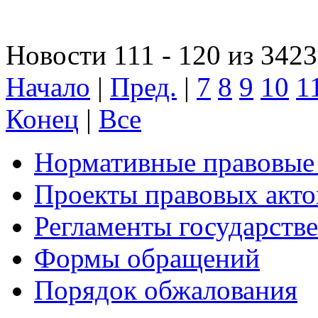
Новости 111 - 120 из 3423
Начало
|
Пред.
|
7
8
9
10
1
Конец
|
Все
Нормативные правовые
Проекты правовых акто
Регламенты государств
Формы обращений
Порядок обжалования