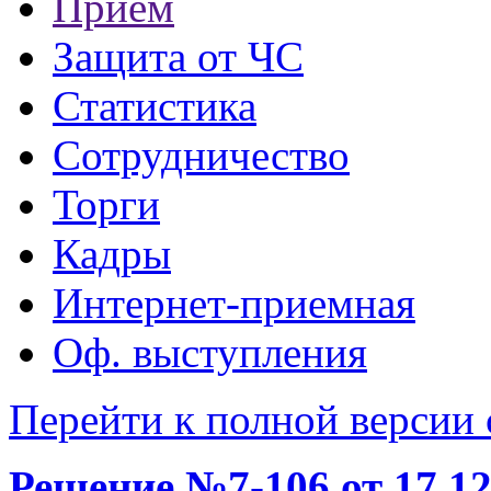
Прием
Защита от ЧС
Статистика
Сотрудничество
Торги
Кадры
Интернет-приемная
Оф. выступления
Перейти к полной версии 
Решение №7-106 от 17.12