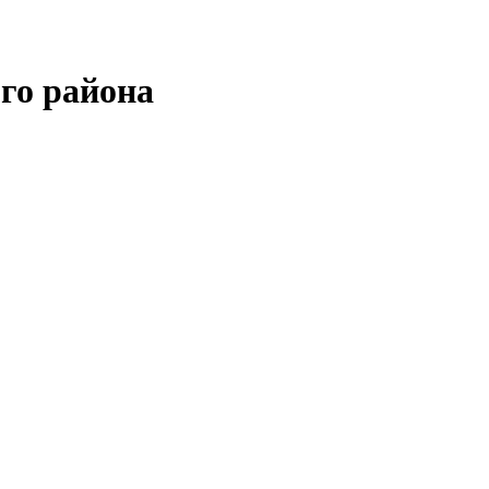
го района