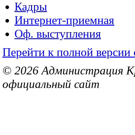
Кадры
Интернет-приемная
Оф. выступления
Перейти к полной версии 
© 2026 Администрация Кр
официальный сайт