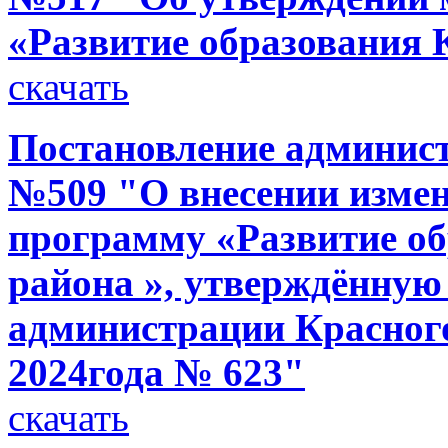
«Развитие образования 
скачать
Постановление администр
№509 "О внесении изме
программу «Развитие об
района », утверждённую
администрации Красного
2024года № 623"
скачать