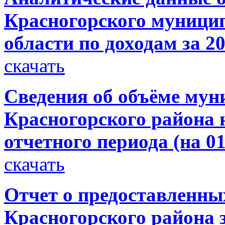
Красногорского муници
области по доходам за 20
скачать
Сведения об объёме мун
Красногорского района н
отчетного периода (на 01
скачать
Отчет о предоставленн
Красногорского района з