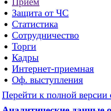
Прием
Защита от ЧС
Статистика
Сотрудничество
Торги
Кадры
Интернет-приемная
Оф. выступления
Перейти к полной версии 
Аналитические данные 