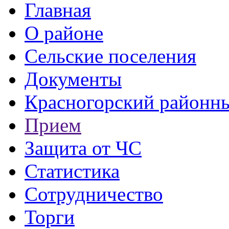
Главная
О районе
Сельские поселения
Документы
Красногорский районны
Прием
Защита от ЧС
Статистика
Сотрудничество
Торги