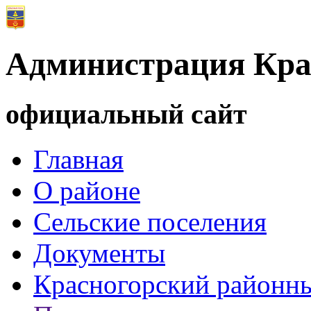
Администрация Кра
официальный сайт
Главная
О районе
Сельские поселения
Документы
Красногорский районны