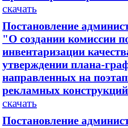
скачать
Постановление админист
"О создании комиссии п
инвентаризации качеств
утверждении плана-граф
направленных на поэтап
рекламных конструкций
скачать
Постановление администр