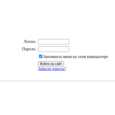
Логин:
Пароль:
Запомнить меня на этом компьютере
Забыли пароль?