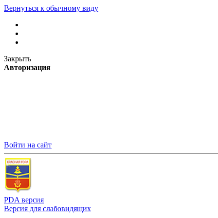
Вернуться к обычному виду
Закрыть
Авторизация
Войти на сайт
PDA версия
Версия для слабовидящих