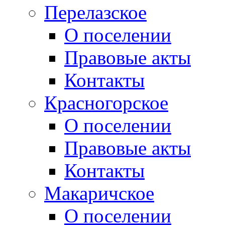
Перелазское
О поселении
Правовые акты
Контакты
Красногорское
О поселении
Правовые акты
Контакты
Макаричское
О поселении