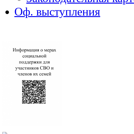
Оф. выступления