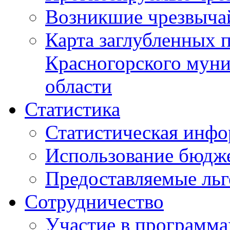
Возникшие чрезвыча
Карта заглубленных 
Красногорского муни
области
Статистика
Статистическая инф
Использование бюдж
Предоставляемые ль
Сотрудничество
Участие в программа