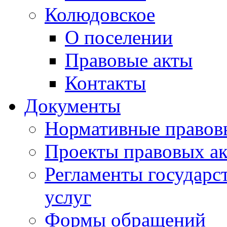
Колюдовское
О поселении
Правовые акты
Контакты
Документы
Нормативные правов
Проекты правовых ак
Регламенты государ
услуг
Формы обращений