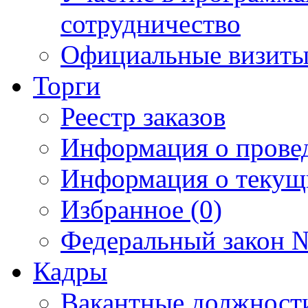
сотрудничество
Официальные визиты 
Торги
Реестр заказов
Информация о прове
Информация о текущ
Избранное (0)
Федеральный закон №
Кадры
Вакантные должност