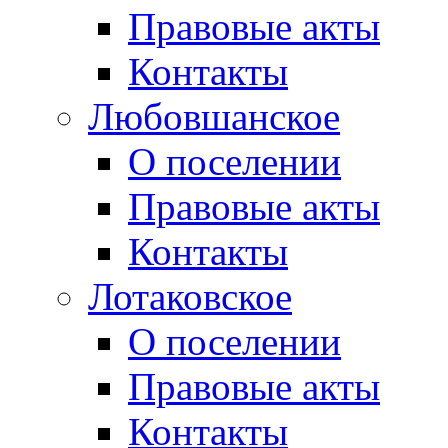
Правовые акты
Контакты
Любовшанское
О поселении
Правовые акты
Контакты
Лотаковское
О поселении
Правовые акты
Контакты