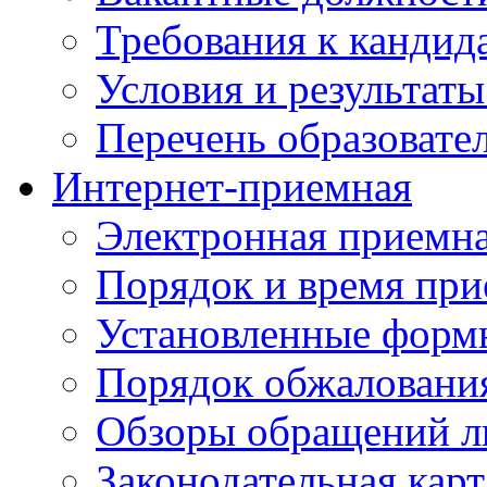
Требования к кандид
Условия и результаты
Перечень образоват
Интернет-приемная
Электронная приемн
Порядок и время при
Установленные форм
Порядок обжаловани
Обзоры обращений л
Законодательная карт