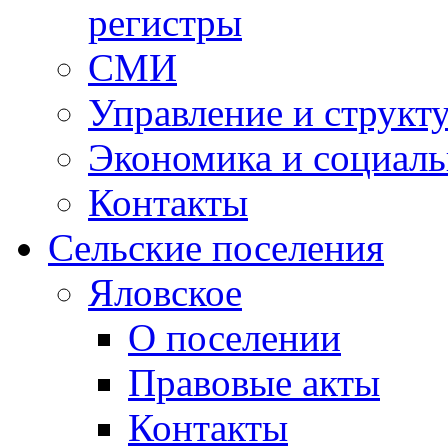
регистры
СМИ
Управление и структ
Экономика и социаль
Контакты
Сельские поселения
Яловское
О поселении
Правовые акты
Контакты