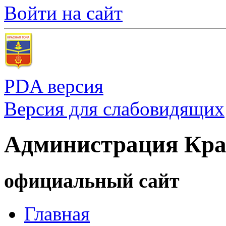
Войти на сайт
PDA версия
Версия для слабовидящих
Администрация Кра
официальный сайт
Главная