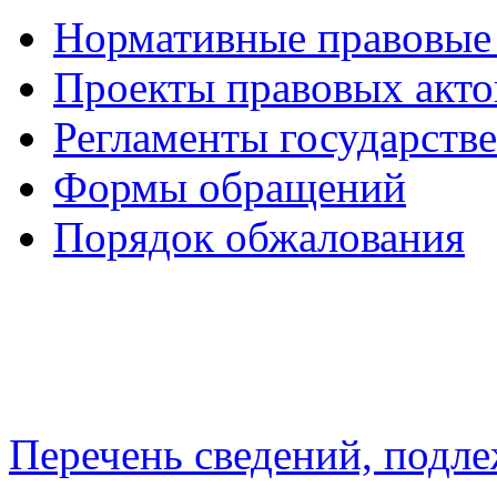
Нормативные правовые
Проекты правовых акто
Регламенты государств
Формы обращений
Порядок обжалования
Перечень сведений, подл