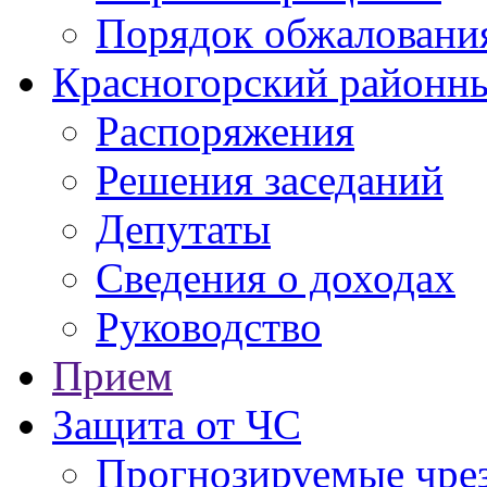
Порядок обжаловани
Красногорский районны
Распоряжения
Решения заседаний
Депутаты
Сведения о доходах
Руководство
Прием
Защита от ЧС
Прогнозируемые чре