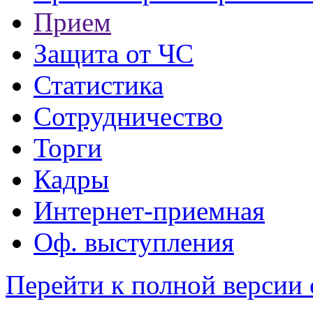
Прием
Защита от ЧС
Статистика
Сотрудничество
Торги
Кадры
Интернет-приемная
Оф. выступления
Перейти к полной версии 