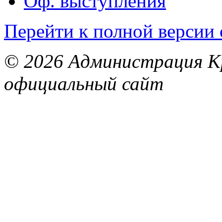
Оф. выступления
Перейти к полной версии 
© 2026 Администрация Кр
официальный сайт