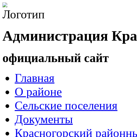
Администрация Кра
официальный сайт
Главная
О районе
Сельские поселения
Документы
Красногорский районны