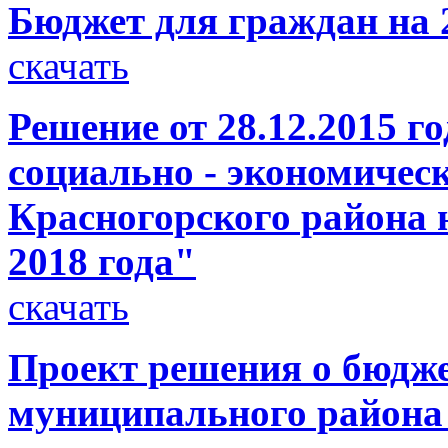
Бюджет для граждан на 
скачать
Решение от 28.12.2015 г
социально - экономичес
Красногорского района н
2018 года"
скачать
Проект решения о бюдже
муниципального района 