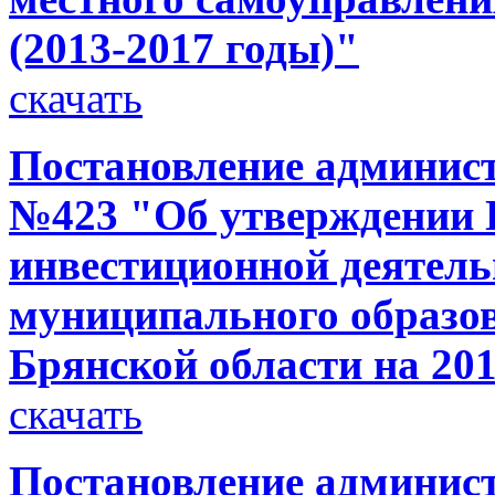
(2013-2017 годы)"
скачать
Постановление администр
№423 "Об утверждении 
инвестиционной деятель
муниципального образо
Брянской области на 20
скачать
Постановление администр