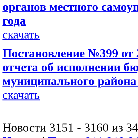
органов местного самоуп
года
скачать
Постановление №399 от 
отчета об исполнении б
муниципального района з
скачать
Новости 3151 - 3160 из 3