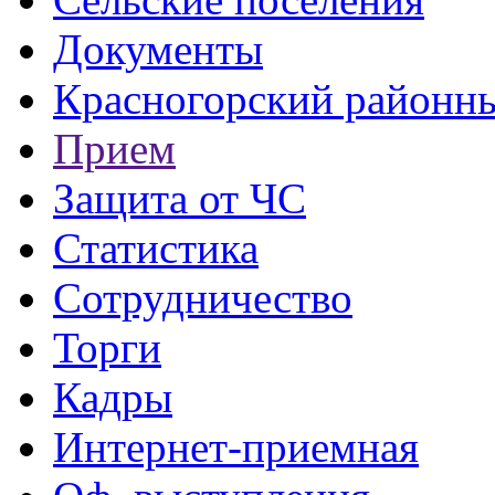
Документы
Красногорский районны
Прием
Защита от ЧС
Статистика
Сотрудничество
Торги
Кадры
Интернет-приемная