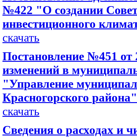
№422 "О создании Сове
инвестиционного климат
скачать
Постановление №451 от 2
изменений в муниципал
"Управление муниципа
Красногорского района" 
скачать
Сведения о расходах и ч