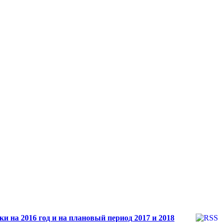
и на 2016 год и на плановый период 2017 и 2018