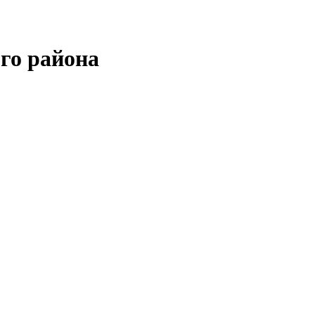
го района