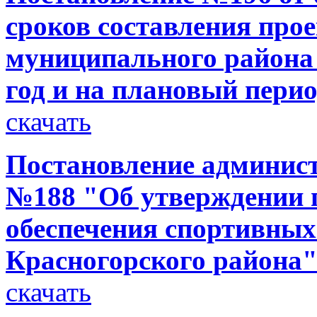
сроков составления про
муниципального района 
год и на плановый перио
скачать
Постановление администр
№188 "Об утверждении 
обеспечения спортивных
Красногорского района
скачать