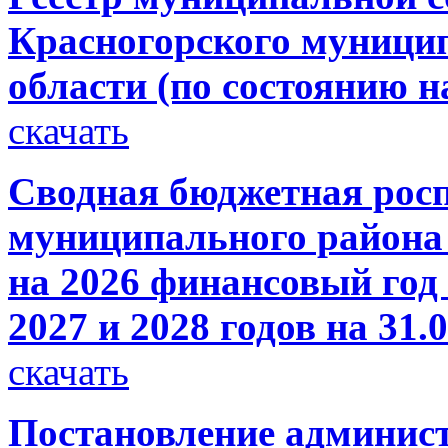
Красногорского муници
области (по состоянию на
скачать
Сводная бюджетная росп
муниципального района 
на 2026 финансовый год
2027 и 2028 годов на 31.
скачать
Постановление администр