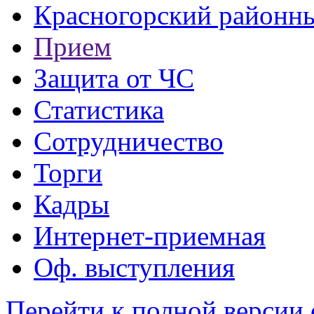
Красногорский районны
Прием
Защита от ЧС
Статистика
Сотрудничество
Торги
Кадры
Интернет-приемная
Оф. выступления
Перейти к полной версии 