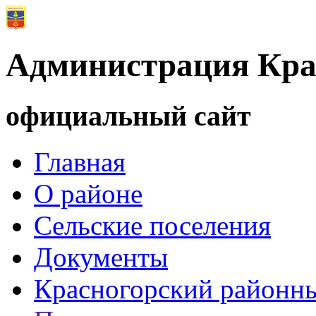
Администрация Кра
официальный сайт
Главная
О районе
Сельские поселения
Документы
Красногорский районны