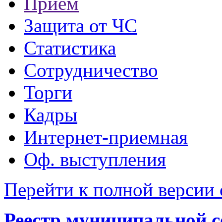
Прием
Защита от ЧС
Статистика
Сотрудничество
Торги
Кадры
Интернет-приемная
Оф. выступления
Перейти к полной версии 
Реестр муниципальной с