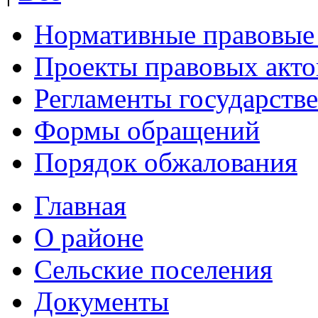
Нормативные правовые
Проекты правовых акто
Регламенты государств
Формы обращений
Порядок обжалования
Главная
О районе
Сельские поселения
Документы