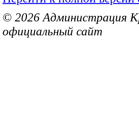
© 2026 Администрация Кр
официальный сайт