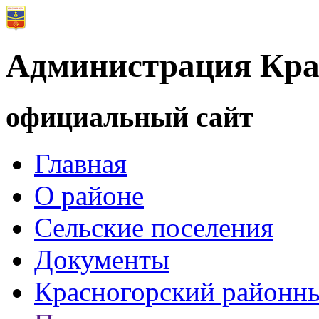
Администрация Кра
официальный сайт
Главная
О районе
Сельские поселения
Документы
Красногорский районны