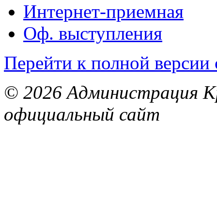
Интернет-приемная
Оф. выступления
Перейти к полной версии 
© 2026 Администрация Кр
официальный сайт