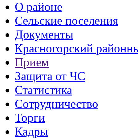
О районе
Сельские поселения
Документы
Красногорский районны
Прием
Защита от ЧС
Статистика
Сотрудничество
Торги
Кадры