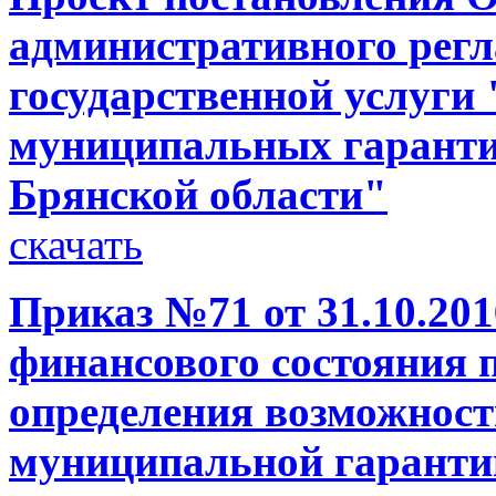
административного регл
государственной услуги
муниципальных гаранти
Брянской области"
скачать
Приказ №71 от 31.10.201
финансового состояния 
определения возможност
муниципальной гаранти