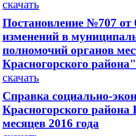
скачать
Постановление №707 от 0
изменений в муниципал
полномочий органов мес
Красногорского района" 
скачать
Справка социально-экон
Красногорского района 
месяцев 2016 года