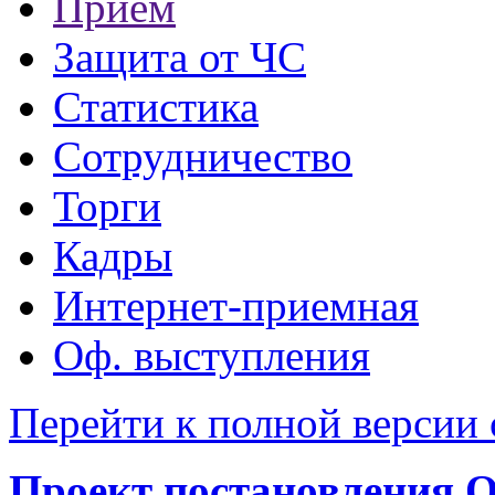
Прием
Защита от ЧС
Статистика
Сотрудничество
Торги
Кадры
Интернет-приемная
Оф. выступления
Перейти к полной версии 
Проект постановления 