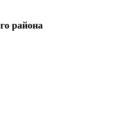
го района