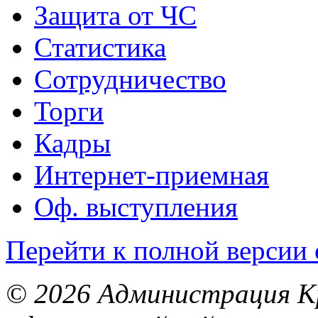
Защита от ЧС
Статистика
Сотрудничество
Торги
Кадры
Интернет-приемная
Оф. выступления
Перейти к полной версии 
© 2026 Администрация Кр