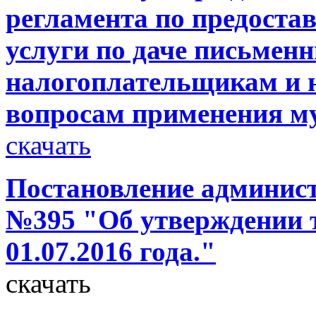
регламента по предост
услуги по даче письмен
налогоплательщикам и 
вопросам применения 
скачать
Постановление администр
№395 "Об утверждении т
01.07.2016 года."
скачать