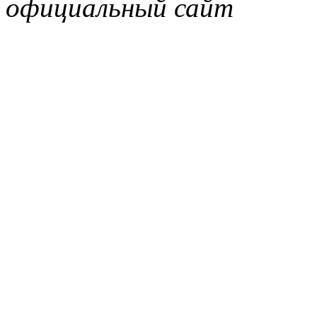
официальный сайт