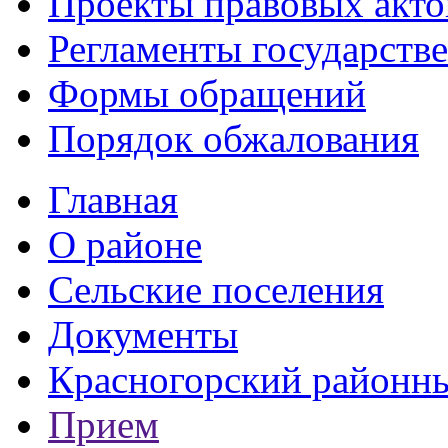
Проекты правовых акто
Регламенты государств
Формы обращений
Порядок обжалования
Главная
О районе
Сельские поселения
Документы
Красногорский районны
Прием