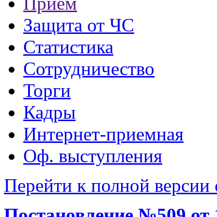
Прием
Защита от ЧС
Статистика
Сотрудничество
Торги
Кадры
Интернет-приемная
Оф. выступления
Перейти к полной версии 
Постановление №509 от 1