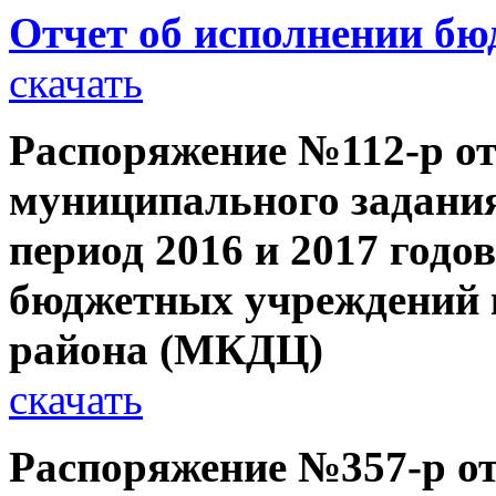
Отчет об исполнении бюд
скачать
Распоряжение №112-р от 
муниципального задания
период 2016 и 2017 год
бюджетных учреждений 
района (МКДЦ)
скачать
Распоряжение №357-р от