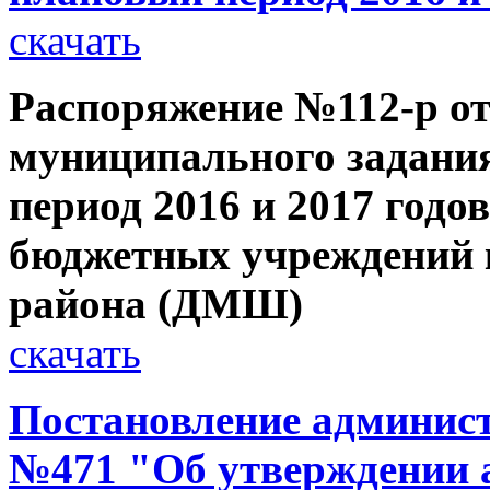
скачать
Распоряжение №112-р от 
муниципального задания
период 2016 и 2017 год
бюджетных учреждений 
района (ДМШ)
скачать
Постановление администр
№471 "Об утверждении 