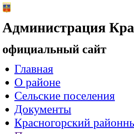
Администрация Кра
официальный сайт
Главная
О районе
Сельские поселения
Документы
Красногорский районны