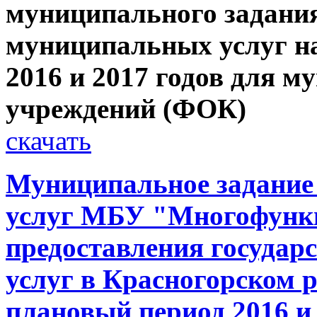
муниципального задания
муниципальных услуг на
2016 и 2017 годов для 
учреждений (ФОК)
скачать
Муниципальное задание
услуг МБУ "Многофунк
предоставления госуда
услуг в Красногорском р
плановый период 2016 и 