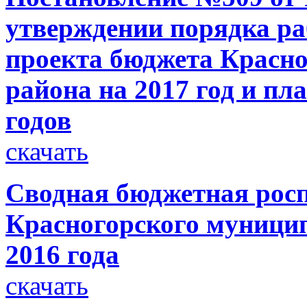
утверждении порядка р
проекта бюджета Красн
района на 2017 год и пл
годов
скачать
Сводная бюджетная росп
Красногорского муницип
2016 года
скачать