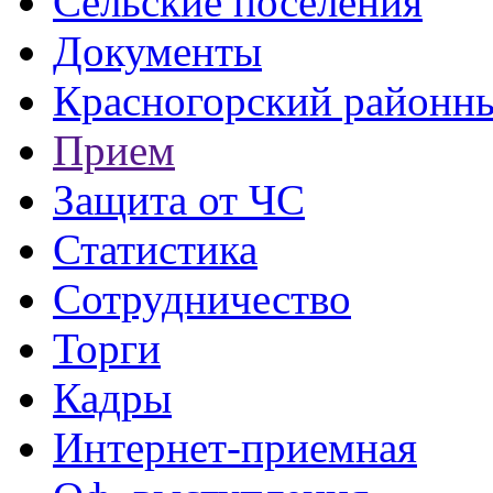
Сельские поселения
Документы
Красногорский районны
Прием
Защита от ЧС
Статистика
Сотрудничество
Торги
Кадры
Интернет-приемная