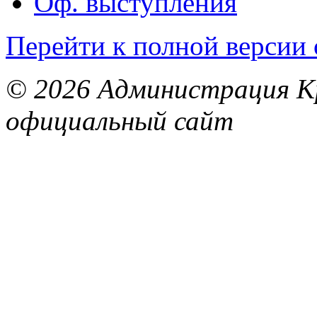
Оф. выступления
Перейти к полной версии 
© 2026 Администрация Кр
официальный сайт