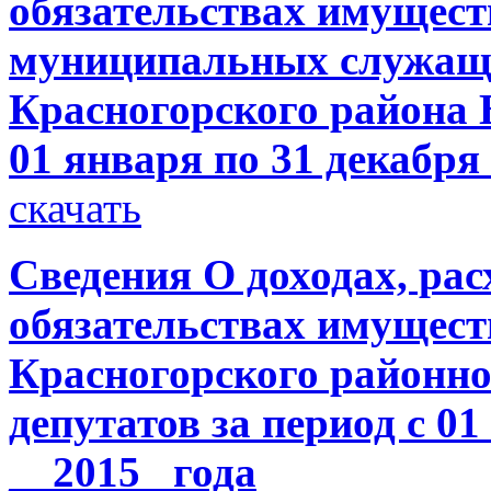
обязательствах имущест
муниципальных служащ
Красногорского района Б
01 января по 31 декабря
скачать
Сведения О доходах, рас
обязательствах имущест
Красногорского районно
депутатов за период с 01
__2015_ года