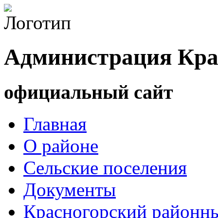
Администрация Кра
официальный сайт
Главная
О районе
Сельские поселения
Документы
Красногорский районны