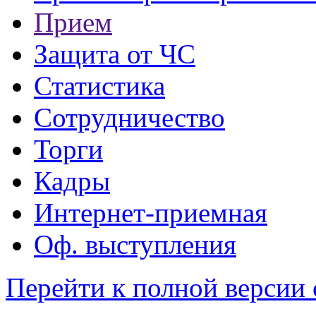
Прием
Защита от ЧС
Статистика
Сотрудничество
Торги
Кадры
Интернет-приемная
Оф. выступления
Перейти к полной версии 