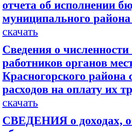
отчета об исполнении б
муниципального района 
скачать
Сведения о численност
работников органов мес
Красногорского района 
расходов на оплату их тр
скачать
СВЕДЕНИЯ о доходах, о