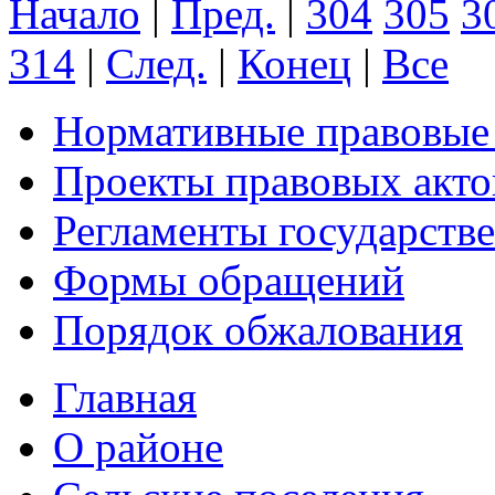
Начало
|
Пред.
|
304
305
3
314
|
След.
|
Конец
|
Все
Нормативные правовые
Проекты правовых акто
Регламенты государств
Формы обращений
Порядок обжалования
Главная
О районе