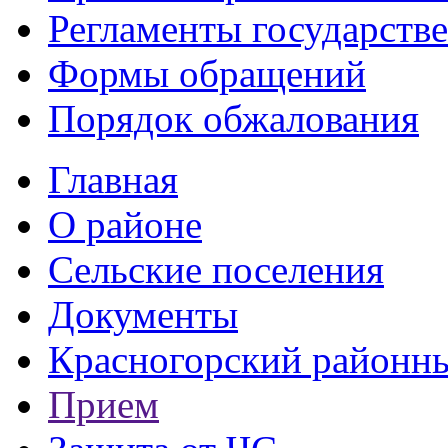
Регламенты государств
Формы обращений
Порядок обжалования
Главная
О районе
Сельские поселения
Документы
Красногорский районны
Прием