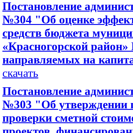
Постановление администр
№304 "Об оценке эффек
средств бюджета муници
«Красногорской район» 
направляемых на капит
скачать
Постановление администр
№303 "Об утверждении 
проверки сметной стоим
проектов, финансирован