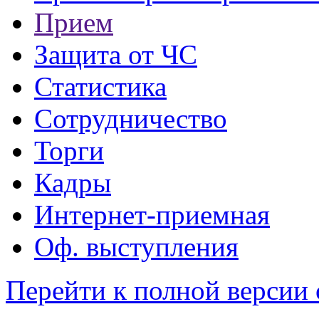
Прием
Защита от ЧС
Статистика
Сотрудничество
Торги
Кадры
Интернет-приемная
Оф. выступления
Перейти к полной версии 