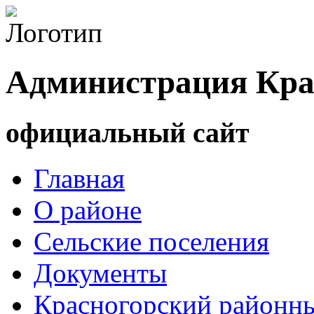
Администрация Кра
официальный сайт
Главная
О районе
Сельские поселения
Документы
Красногорский районны