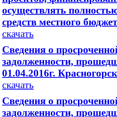
осуществлять полностью
средств местного бюджет
скачать
Сведения о просроченно
задолженности, прошедш
01.04.2016г. Красногорс
скачать
Сведения о просроченно
задолженности, прошедш