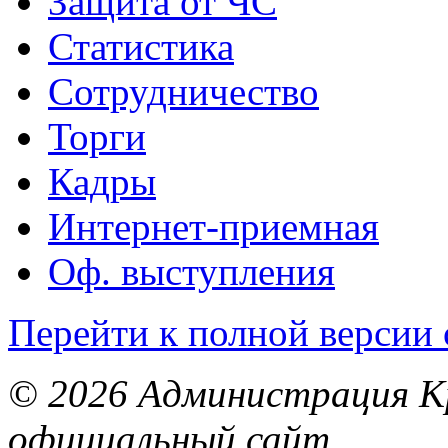
Защита от ЧС
Статистика
Сотрудничество
Торги
Кадры
Интернет-приемная
Оф. выступления
Перейти к полной версии 
© 2026 Администрация Кр
официальный сайт