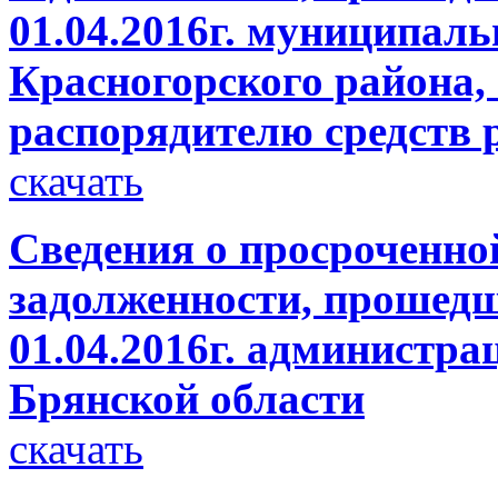
01.04.2016г. муниципал
Красногорского района,
распорядителю средств 
скачать
Сведения о просроченно
задолженности, прошедш
01.04.2016г. администр
Брянской области
скачать