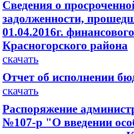
Сведения о просроченно
задолженности, прошедш
01.04.2016г. финансовог
Красногорского района
скачать
Отчет об исполнении бюд
скачать
Распоряжение администр
№107-р "О введении осо