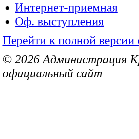
Интернет-приемная
Оф. выступления
Перейти к полной версии 
© 2026 Администрация Кр
официальный сайт