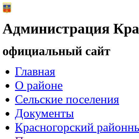
Администрация Кра
официальный сайт
Главная
О районе
Сельские поселения
Документы
Красногорский районны