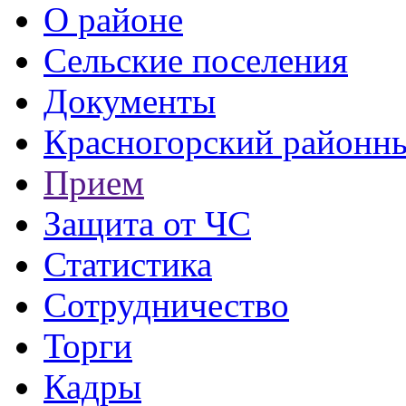
О районе
Сельские поселения
Документы
Красногорский районны
Прием
Защита от ЧС
Статистика
Сотрудничество
Торги
Кадры