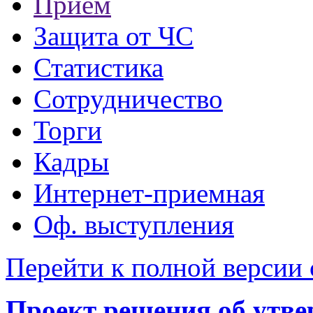
Прием
Защита от ЧС
Статистика
Сотрудничество
Торги
Кадры
Интернет-приемная
Оф. выступления
Перейти к полной версии 
Проект решения об утве