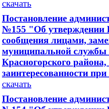
скачать
Постановление администр
№155 "Об утверждении 
сообщения лицами, за
муниципальной службы 
Красногорского района,
заинтересованности при
скачать
Постановление администр