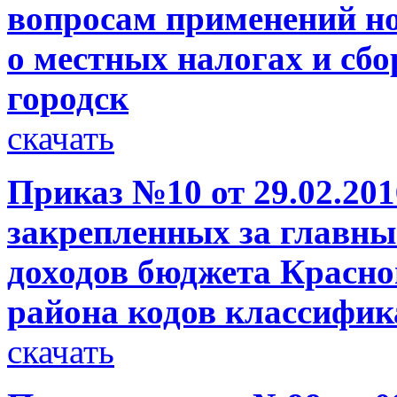
вопросам применений н
о местных налогах и сб
городск
скачать
Приказ №10 от 29.02.201
закрепленных за главн
доходов бюджета Красно
района кодов классифик
скачать