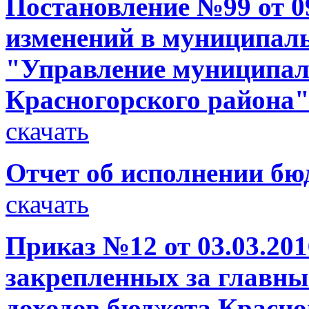
Постановление №99 от 09
изменений в муниципал
"Управление муниципа
Красногорского района" 
скачать
Отчет об исполнении бюд
скачать
Приказ №12 от 03.03.201
закрепленных за главн
доходов бюджета Красно