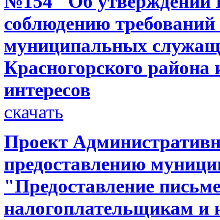
№154 "Об утверждении 
соблюдению требований
муниципальных служащ
Красногорского района
интересов
скачать
Проект Административн
предоставлению муници
"Предоставление письм
налогоплательщикам и 