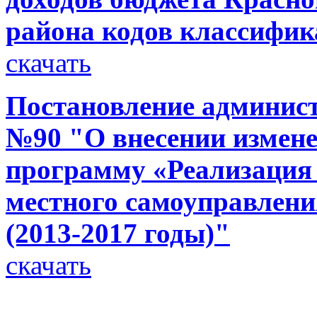
района кодов классифик
скачать
Постановление администр
№90 "О внесении измен
программу «Реализация
местного самоуправлени
(2013-2017 годы)"
скачать