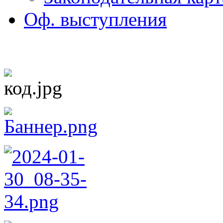
Оф. выступления