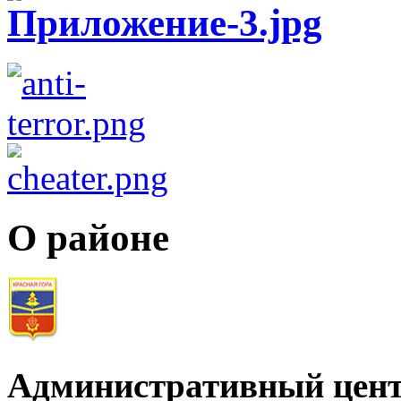
О районе
Административный цент