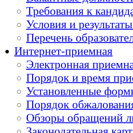
Требования к кандид
Условия и результаты
Перечень образоват
Интернет-приемная
Электронная приемн
Порядок и время при
Установленные форм
Порядок обжаловани
Обзоры обращений л
Законодательная карт