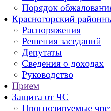
Порядок обжаловани
Красногорский районны
Распоряжения
Решения заседаний
Депутаты
Сведения о доходах
Руководство
Прием
Защита от ЧС
Прогнозируемые чре