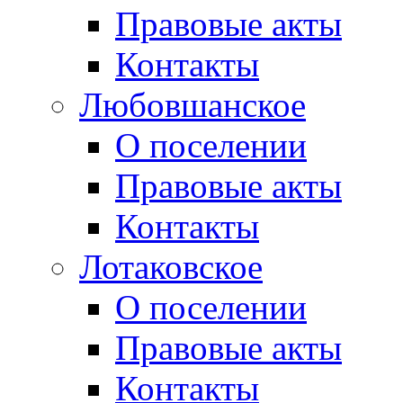
Правовые акты
Контакты
Любовшанское
О поселении
Правовые акты
Контакты
Лотаковское
О поселении
Правовые акты
Контакты