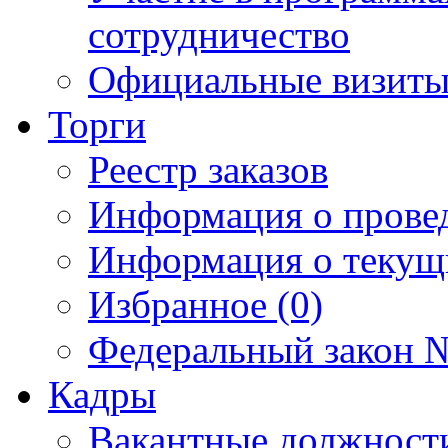
сотрудничество
Официальные визиты 
Торги
Реестр заказов
Информация о прове
Информация о текущ
Избранное (0)
Федеральный закон №
Кадры
Вакантные должност