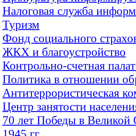
Налоговая служба информ
Туризм
Фонд социального страхо
ЖКХ и благоустройство
Контрольно-счетная палат
Политика в отношении об
Антитеррористическая ко
Центр занятости населен
70 лет Победы в Великой 
1945 гг.