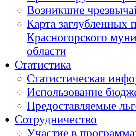
Возникшие чрезвыча
Карта заглубленных 
Красногорского муни
области
Статистика
Статистическая инф
Использование бюдж
Предоставляемые ль
Сотрудничество
Участие в программа