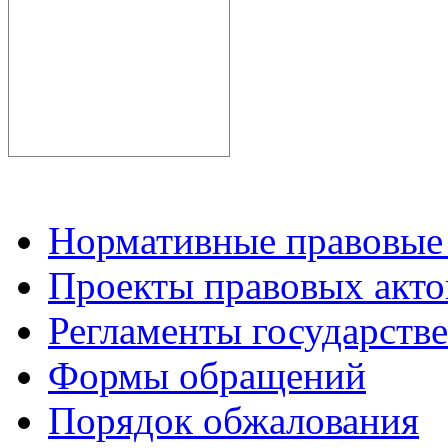
Нормативные правовые
Проекты правовых акто
Регламенты государств
Формы обращений
Порядок обжалования