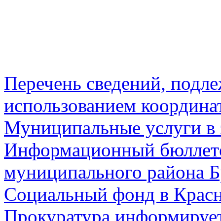
Перечень сведений, подл
использованием координа
Муниципальные услуги в 
Информационный бюллете
муниципального района Б
Социальный фонд в Красн
Прокуратура информируе