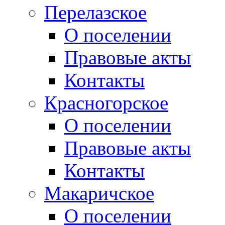
Перелазское
О поселении
Правовые акты
Контакты
Красногорское
О поселении
Правовые акты
Контакты
Макаричское
О поселении