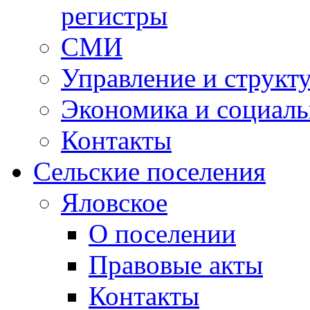
регистры
СМИ
Управление и структ
Экономика и социаль
Контакты
Сельские поселения
Яловское
О поселении
Правовые акты
Контакты