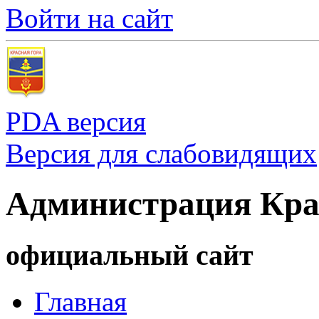
Войти на сайт
PDA версия
Версия для слабовидящих
Администрация Кра
официальный сайт
Главная