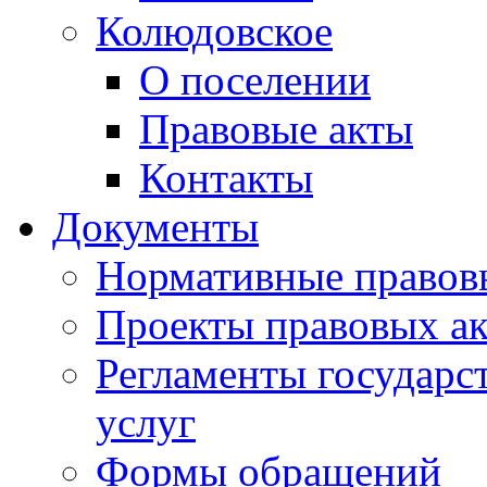
Колюдовское
О поселении
Правовые акты
Контакты
Документы
Нормативные правов
Проекты правовых ак
Регламенты государ
услуг
Формы обращений