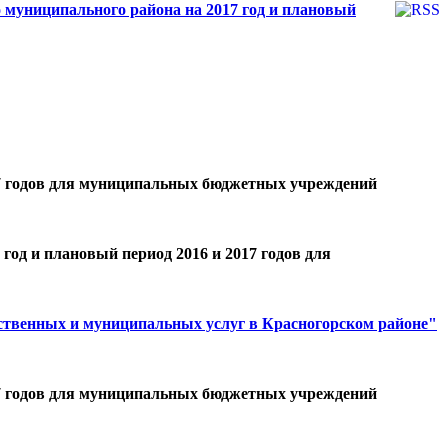
 муниципального района на 2017 год и плановый
017 годов для муниципальных бюджетных учреждений
год и плановый период 2016 и 2017 годов для
ственных и муниципальных услуг в Красногорском районе"
017 годов для муниципальных бюджетных учреждений