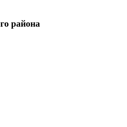
го района