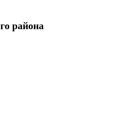
го района