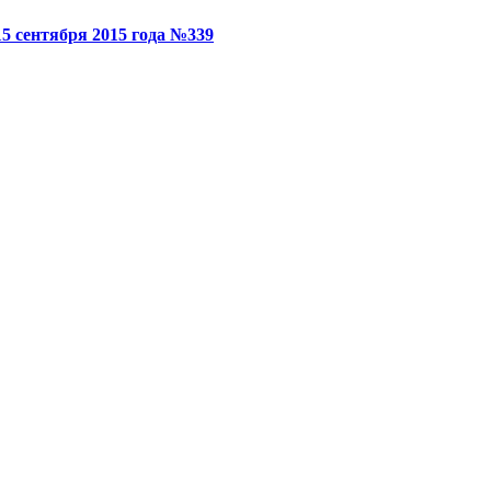
15 сентября 2015 года №339