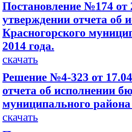
Постановление №174 от 2
утверждении отчета об 
Красногорского муницип
2014 года.
скачать
Решение №4-323 от 17.0
отчета об исполнении б
муниципального района з
скачать