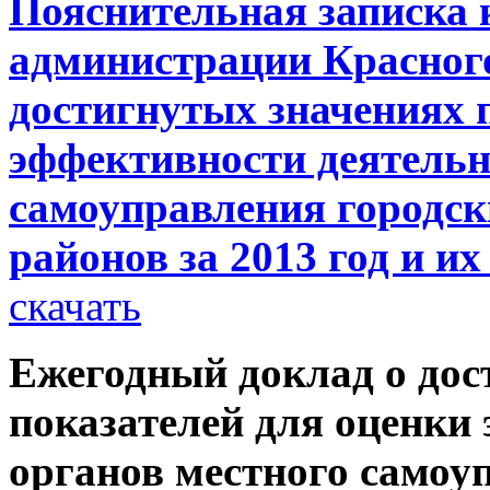
Пояснительная записка 
администрации Красного
достигнутых значениях 
эффективности деятельн
самоуправления городс
районов за 2013 год и и
скачать
Ежегодный доклад о дос
показателей для оценки
органов местного самоу