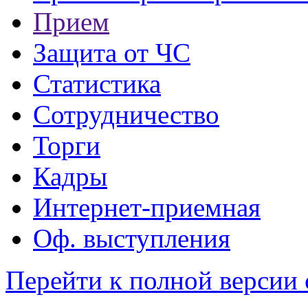
Прием
Защита от ЧС
Статистика
Сотрудничество
Торги
Кадры
Интернет-приемная
Оф. выступления
Перейти к полной версии 