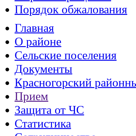
Порядок обжалования
Главная
О районе
Сельские поселения
Документы
Красногорский районны
Прием
Защита от ЧС
Статистика