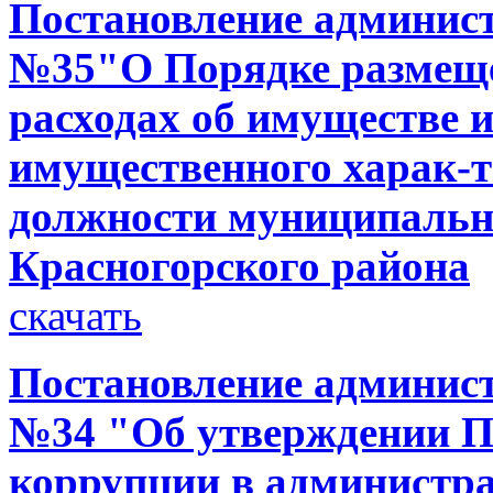
Постановление администр
№35"О Порядке размещен
расходах об имуществе и
имущественного харак-
должности муниципальн
Красногорского района
скачать
Постановление администр
№34 "Об утверждении П
коррупции в администра