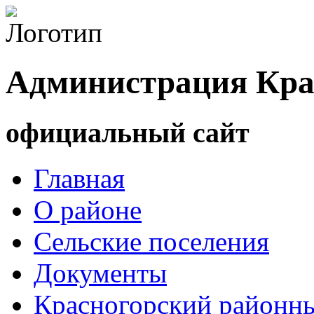
Администрация Кра
официальный сайт
Главная
О районе
Сельские поселения
Документы
Красногорский районны