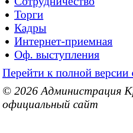
Сотрудничество
Торги
Кадры
Интернет-приемная
Оф. выступления
Перейти к полной версии 
© 2026 Администрация Кр
официальный сайт