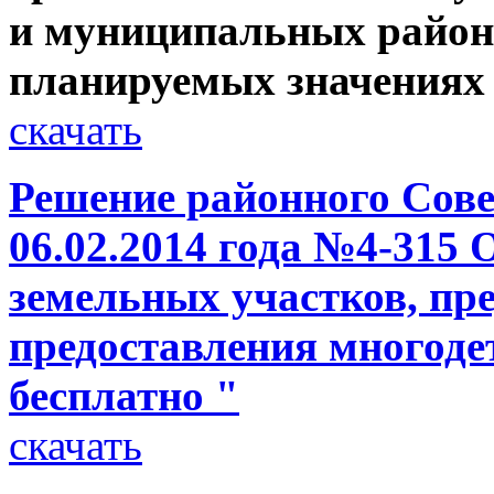
и муниципальных районо
планируемых значениях 
скачать
Решение районного Сове
06.02.2014 года №4-315 
земельных участков, пр
предоставления многоде
бесплатно "
скачать