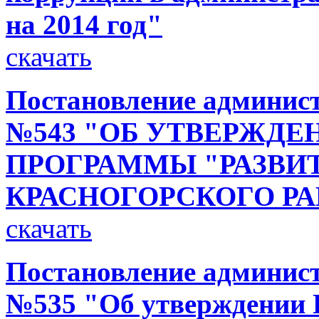
на 2014 год"
скачать
Постановление администр
№543 "ОБ УТВЕРЖД
ПРОГРАММЫ "РАЗВИ
КРАСНОГОРСКОГО РАЙО
скачать
Постановление администр
№535 "Об утверждении 