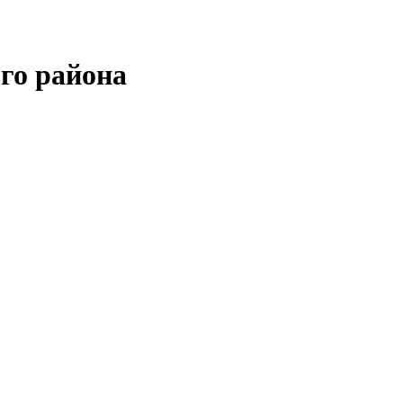
го района