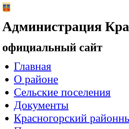
Администрация Кра
официальный сайт
Главная
О районе
Сельские поселения
Документы
Красногорский районны