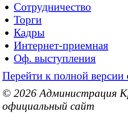
Сотрудничество
Торги
Кадры
Интернет-приемная
Оф. выступления
Перейти к полной версии 
© 2026 Администрация Кр
официальный сайт