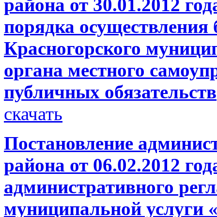
района от 30.01.2012 г
порядка осуществления
Красногорского муници
органа местного самоуп
публичных обязательств
скачать
Постановление админис
района от 06.02.2012 г
административного регл
муниципальной услуги 