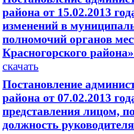
района от 15.02.2013 го
изменений в муниципал
полномочий органов мес
Красногорского района»
скачать
Постановление админис
района от 07.02.2013 го
представления лицом, п
должность руководител