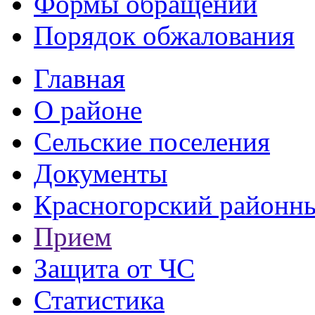
Формы обращений
Порядок обжалования
Главная
О районе
Сельские поселения
Документы
Красногорский районны
Прием
Защита от ЧС
Статистика