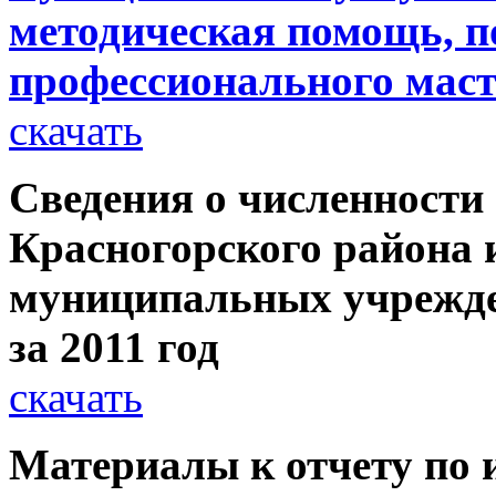
методическая помощь, 
профессионального мас
скачать
Сведения о численност
Красногорского района 
муниципальных учрежде
за 2011 год
скачать
Материалы к отчету по 