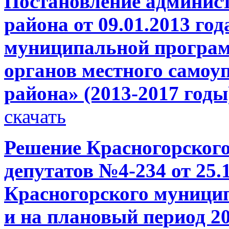
Постановление админис
района от 09.01.2013 г
муниципальной програм
органов местного самоу
района» (2013-2017 годы
скачать
Решение Красногорского
депутатов №4-234 от 25.
Красногорского муницип
и на плановый период 20