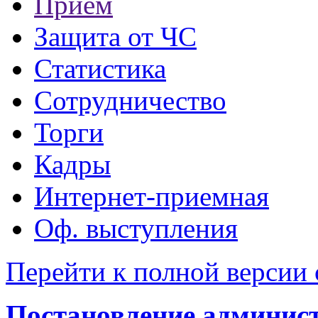
Прием
Защита от ЧС
Статистика
Сотрудничество
Торги
Кадры
Интернет-приемная
Оф. выступления
Перейти к полной версии 
Постановление админис