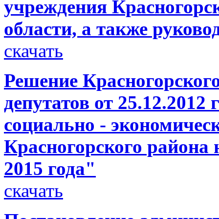
учреждения Красногорс
области, а также руково
скачать
Решение Красногорского
депутатов от 25.12.2012
социально - экономичес
Красногорского района н
2015 года"
скачать