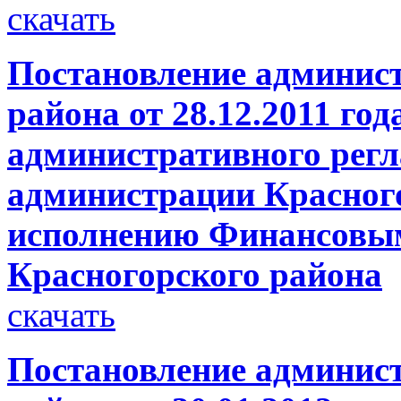
скачать
Постановление админис
района от 28.12.2011 го
административного регл
администрации Красного
исполнению Финансовым
Красногорского района
скачать
Постановление админис